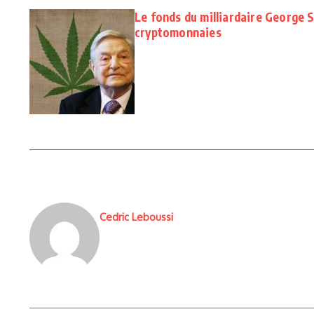
Le fonds du milliardaire George S
cryptomonnaies
Cedric Leboussi