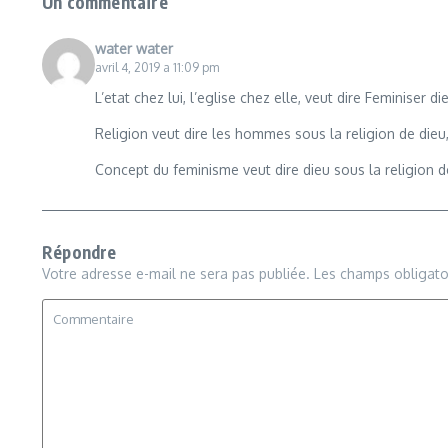
Un commentaire
water water
avril 4, 2019 a 11:09 pm
L’etat chez lui, l’eglise chez elle, veut dire Feminiser di
Religion veut dire les hommes sous la religion de dieu,
Concept du feminisme veut dire dieu sous la religion 
Répondre
Votre adresse e-mail ne sera pas publiée.
Les champs obligato