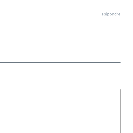
Répondre