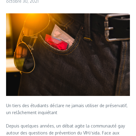
octobre 30, 2021
Un tiers des étudiants déclare ne jamais utiliser de préservatif,
un relâchement inquiétant
Depuis quelques années, un débat agite la communauté gay
autour des questions de prévention du VIH/sida. Face aux