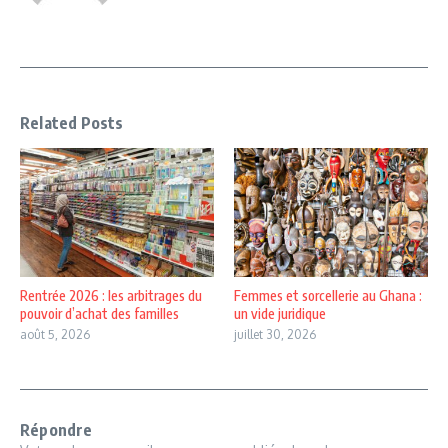
Related Posts
Rentrée 2026 : les arbitrages du
Femmes et sorcellerie au Ghana :
pouvoir d’achat des familles
un vide juridique
août 5, 2026
juillet 30, 2026
Répondre