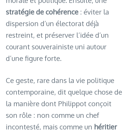
morale et politique. Ensuite, une
stratégie de cohérence
: éviter la
dispersion d’un électorat déjà
restreint, et préserver l’idée d’un
courant souverainiste uni autour
d’une figure forte.
Ce geste, rare dans la vie politique
contemporaine, dit quelque chose de
la manière dont Philippot conçoit
son rôle : non comme un chef
incontesté, mais comme un
héritier