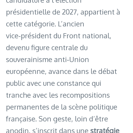
présidentielle de 2027, appartient à
cette catégorie. L’ancien
vice‑président du Front national,
devenu figure centrale du
souverainisme anti‑Union
européenne, avance dans le débat
public avec une constance qui
tranche avec les recompositions
permanentes de la scène politique
française. Son geste, loin d’être
anodin, s’inscrit dans une
stratégie