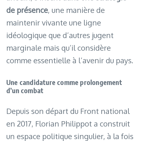
de présence
, une manière de
maintenir vivante une ligne
idéologique que d’autres jugent
marginale mais qu’il considère
comme essentielle à l’avenir du pays.
Une candidature comme prolongement
d’un combat
Depuis son départ du Front national
en 2017, Florian Philippot a construit
un espace politique singulier, à la fois