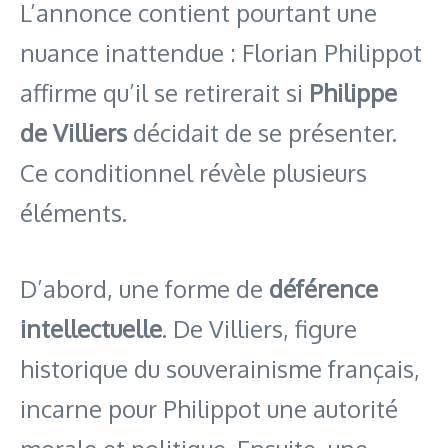
L’annonce contient pourtant une
nuance inattendue : Florian Philippot
affirme qu’il se retirerait si
Philippe
de Villiers
décidait de se présenter.
Ce conditionnel révèle plusieurs
éléments.
D’abord, une forme de
déférence
intellectuelle
. De Villiers, figure
historique du souverainisme français,
incarne pour Philippot une autorité