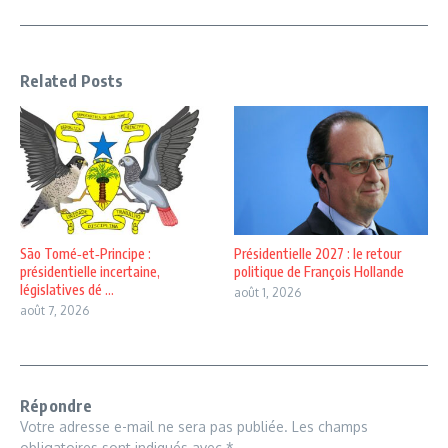
Related Posts
São Tomé‑et‑Principe :
Présidentielle 2027 : le retour
présidentielle incertaine,
politique de François Hollande
législatives dé ...
août 1, 2026
août 7, 2026
Répondre
Votre adresse e-mail ne sera pas publiée.
Les champs
obligatoires sont indiqués avec
*