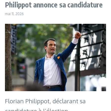
Philippot annonce sa candidature
mai 11, 2026
Florian Philippot, déclarant sa
candidature à l’élection