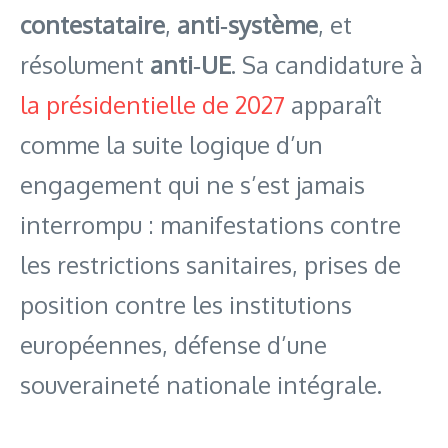
contestataire
,
anti‑système
, et
résolument
anti‑UE
. Sa candidature à
la présidentielle de 2027
apparaît
comme la suite logique d’un
engagement qui ne s’est jamais
interrompu : manifestations contre
les restrictions sanitaires, prises de
position contre les institutions
européennes, défense d’une
souveraineté nationale intégrale.