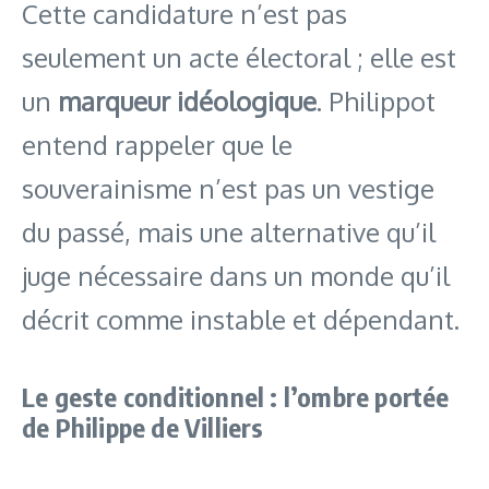
Cette candidature n’est pas
seulement un acte électoral ; elle est
un
marqueur idéologique
. Philippot
entend rappeler que le
souverainisme n’est pas un vestige
du passé, mais une alternative qu’il
juge nécessaire dans un monde qu’il
décrit comme instable et dépendant.
Le geste conditionnel : l’ombre portée
de Philippe de Villiers