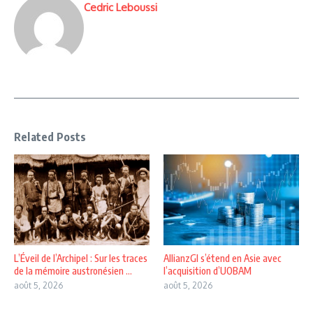
Cedric Leboussi
Related Posts
L’Éveil de l’Archipel : Sur les traces
AllianzGI s’étend en Asie avec
de la mémoire austronésien ...
l’acquisition d’UOBAM
août 5, 2026
août 5, 2026