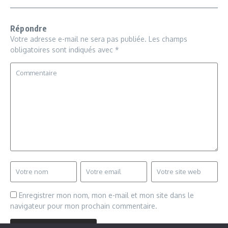
Répondre
Votre adresse e-mail ne sera pas publiée.
Les champs
obligatoires sont indiqués avec
*
Enregistrer mon nom, mon e-mail et mon site dans le
navigateur pour mon prochain commentaire.