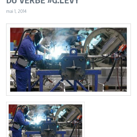
mai 1, 2014