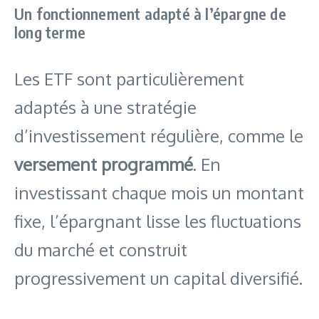
Un fonctionnement adapté à l’épargne de
long terme
Les ETF sont particulièrement
adaptés à une stratégie
d’investissement régulière, comme le
versement programmé
. En
investissant chaque mois un montant
fixe, l’épargnant lisse les fluctuations
du marché et construit
progressivement un capital diversifié.