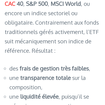
CAC
40
,
S&P 500
,
MSCI World
, ou
encore un indice sectoriel ou
obligataire. Contrairement aux fonds
traditionnels gérés activement, l’ETF
suit mécaniquement son indice de
référence. Résultat :
des
frais de gestion très faibles
,
une
transparence totale
sur la
composition,
une
liquidité élevée
, puisqu’il se