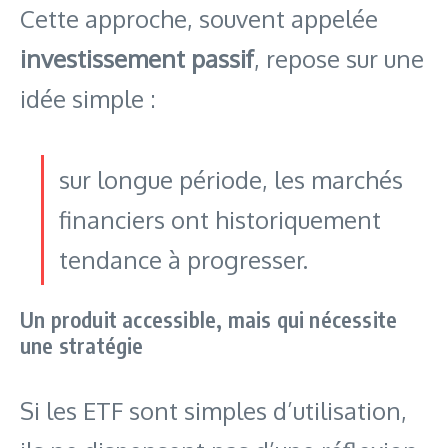
Cette approche, souvent appelée
investissement passif
, repose sur une
idée simple :
sur longue période, les marchés
financiers ont historiquement
tendance à progresser.
Un produit accessible, mais qui nécessite
une stratégie
Si les ETF sont simples d’utilisation,