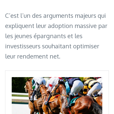
C’est l’un des arguments majeurs qui
expliquent leur adoption massive par
les jeunes épargnants et les
investisseurs souhaitant optimiser
leur rendement net.