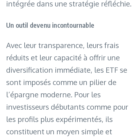
intégrée dans une stratégie réfléchie.
Un outil devenu incontournable
Avec leur transparence, leurs frais
réduits et leur capacité à offrir une
diversification immédiate, les ETF se
sont imposés comme un pilier de
l’épargne moderne. Pour les
investisseurs débutants comme pour
les profils plus expérimentés, ils
constituent un moyen simple et