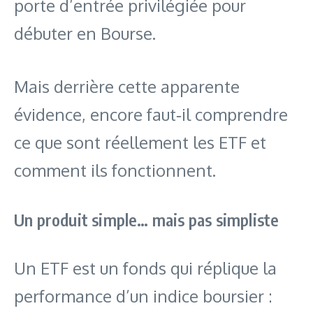
porte d’entrée privilégiée pour
débuter en Bourse.
Mais derrière cette apparente
évidence, encore faut‑il comprendre
ce que sont réellement les ETF et
comment ils fonctionnent.
Un produit simple… mais pas simpliste
Un ETF est un fonds qui réplique la
performance d’un indice boursier :