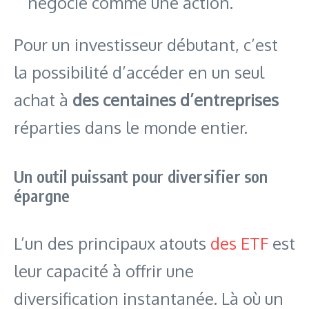
négocie comme une action.
Pour un investisseur débutant, c’est
la possibilité d’accéder en un seul
achat à
des centaines d’entreprises
réparties dans le monde entier.
Un outil puissant pour diversifier son
épargne
L’un des principaux atouts
des ETF
est
leur capacité à offrir une
diversification instantanée. Là où un