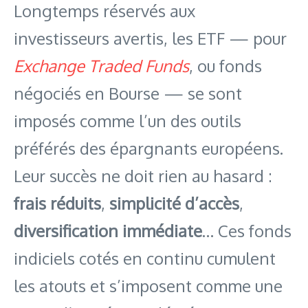
Longtemps réservés aux
investisseurs avertis, les ETF — pour
Exchange Traded Funds
, ou fonds
négociés en Bourse — se sont
imposés comme l’un des outils
préférés des épargnants européens.
Leur succès ne doit rien au hasard :
frais réduits
,
simplicité d’accès
,
diversification immédiate
… Ces fonds
indiciels cotés en continu cumulent
les atouts et s’imposent comme une