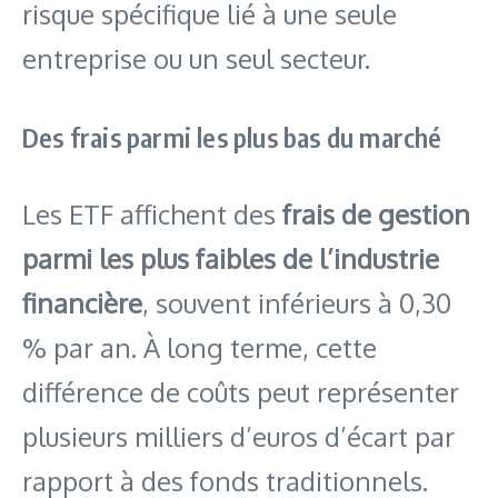
risque spécifique lié à une seule
entreprise ou un seul secteur.
Des frais parmi les plus bas du marché
Les ETF affichent des
frais de gestion
parmi les plus faibles de l’industrie
financière
, souvent inférieurs à 0,30
% par an. À long terme, cette
différence de coûts peut représenter
plusieurs milliers d’euros d’écart par
rapport à des fonds traditionnels.