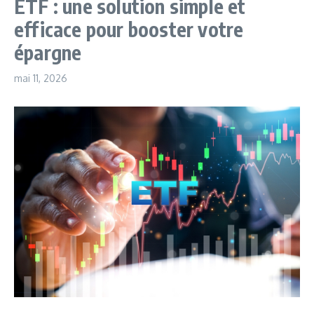
ETF : une solution simple et
efficace pour booster votre
épargne
mai 11, 2026