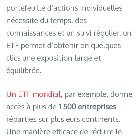
portefeuille d’actions individuelles
nécessite du temps, des
connaissances et un suivi régulier, un
ETF permet d’obtenir en quelques
clics une exposition large et
équilibrée.
Un ETF mondial
, par exemple, donne
accès à plus de
1 500 entreprises
réparties sur plusieurs continents.
Une manière efficace de réduire le