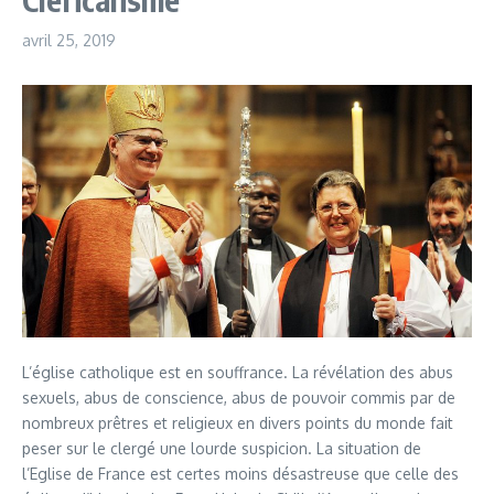
avril 25, 2019
L’église catholique est en souffrance. La révélation des abus
sexuels, abus de conscience, abus de pouvoir commis par de
nombreux prêtres et religieux en divers points du monde fait
peser sur le clergé une lourde suspicion. La situation de
l’Eglise de France est certes moins désastreuse que celle des