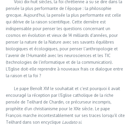
Voici dix-huit siècles, la foi chrétienne a su se dire dans la
pensée la plus performante de l’époque : la philosophie
grecque. Aujourd’hui, la pensée la plus performante est celle
qui dérive de la raison scientifique. Cette dernière est
indispensable pour penser les questions concernant un
cosmos en évolution et vieux de 14 milliards d’années, pour
penser la nature de la Nature avec ses savants équilibres
biologiques et écologiques, pour penser l’anthropologie et
l’avenir de l’Humanité avec les neurosciences et les TIC
(technologies de l’informatique et de la communication).
L’Eglise doit-elle reprendre à nouveaux frais ce dialogue entre
la raison et la foi ?
Le pape Benoît XVI le souhaitait et c’est pourquoi il avait
encouragé la réception par l’Eglise catholique de la riche
pensée de Teilhard de Chardin, ce précurseur incompris,
prophète d’un christianisme pour le XXe siècle. Le pape
François marche incontestablement sur ses traces lorsqu’il cite
Teilhard dans son encyclique
Laudato si
.