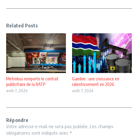
Related Posts
Metrobus remporte le contrat
Gambie : une croissance en
publicitaire de la RATP
ralentissement en 2026
août 7, 2026
août 7, 2026
Répondre
Votre adresse e-mail ne sera pas publiée.
Les champs
obligatoires sont indiqués avec
*