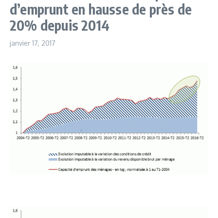
d’emprunt en hausse de près de
20% depuis 2014
janvier 17, 2017