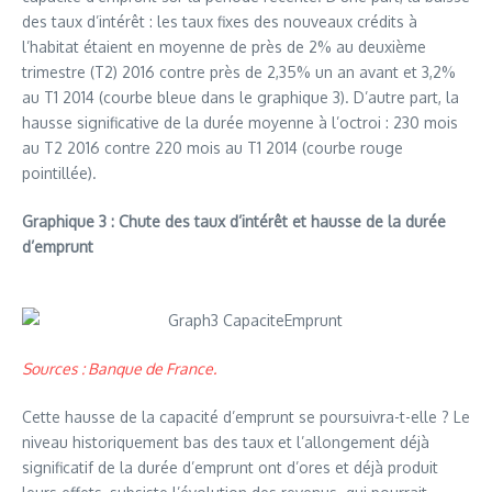
des taux d’intérêt : les taux fixes des nouveaux crédits à
l’habitat étaient en moyenne de près de 2% au deuxième
trimestre (T2) 2016 contre près de 2,35% un an avant et 3,2%
au T1 2014 (courbe bleue dans le graphique 3). D’autre part, la
hausse significative de la durée moyenne à l’octroi : 230 mois
au T2 2016 contre 220 mois au T1 2014 (courbe rouge
pointillée).
Graphique 3 : Chute des taux d’intérêt et hausse de la durée
d’emprunt
Sources : Banque de France.
Cette hausse de la capacité d’emprunt se poursuivra-t-elle ? Le
niveau historiquement bas des taux et l’allongement déjà
significatif de la durée d’emprunt ont d’ores et déjà produit