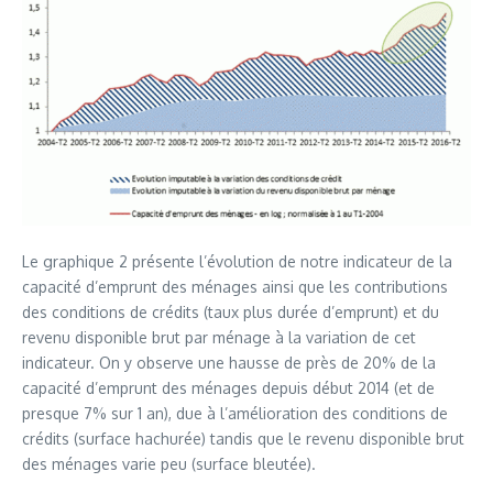
Le graphique 2 présente l’évolution de notre indicateur de la
capacité d’emprunt des ménages ainsi que les contributions
des conditions de crédits (taux plus durée d’emprunt) et du
revenu disponible brut par ménage à la variation de cet
indicateur. On y observe une hausse de près de 20% de la
capacité d’emprunt des ménages depuis début 2014 (et de
presque 7% sur 1 an), due à l’amélioration des conditions de
crédits (surface hachurée) tandis que le revenu disponible brut
des ménages varie peu (surface bleutée).