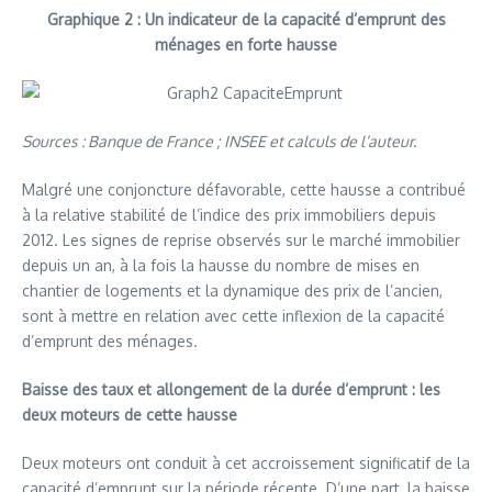
Graphique 2 : Un indicateur de la capacité d’emprunt des
ménages en forte hausse
Sources : Banque de France ; INSEE et calculs de l’auteur.
Malgré une conjoncture défavorable, cette hausse a contribué
à la relative stabilité de l’indice des prix immobiliers depuis
2012. Les signes de reprise observés sur le marché immobilier
depuis un an, à la fois la hausse du nombre de mises en
chantier de logements et la dynamique des prix de l’ancien,
sont à mettre en relation avec cette inflexion de la capacité
d’emprunt des ménages.
Baisse des taux et allongement de la durée d’emprunt : les
deux moteurs de cette hausse
Deux moteurs ont conduit à cet accroissement significatif de la
capacité d’emprunt sur la période récente. D’une part, la baisse