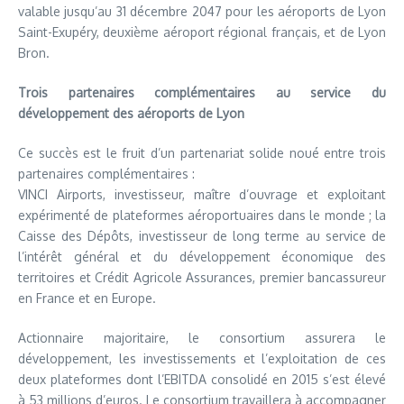
valable jusqu’au 31 décembre 2047 pour les aéroports de Lyon
Saint-Exupéry, deuxième aéroport régional français, et de Lyon
Bron.
Trois partenaires complémentaires au service du
développement des aéroports de Lyon
Ce succès est le fruit d’un partenariat solide noué entre trois
partenaires complémentaires :
VINCI Airports, investisseur, maître d’ouvrage et exploitant
expérimenté de plateformes aéroportuaires dans le monde ; la
Caisse des Dépôts, investisseur de long terme au service de
l’intérêt général et du développement économique des
territoires et Crédit Agricole Assurances, premier bancassureur
en France et en Europe.
Actionnaire majoritaire, le consortium assurera le
développement, les investissements et l’exploitation de ces
deux plateformes dont l’EBITDA consolidé en 2015 s’est élevé
à 53 millions d’euros. Le consortium travaillera à accompagner