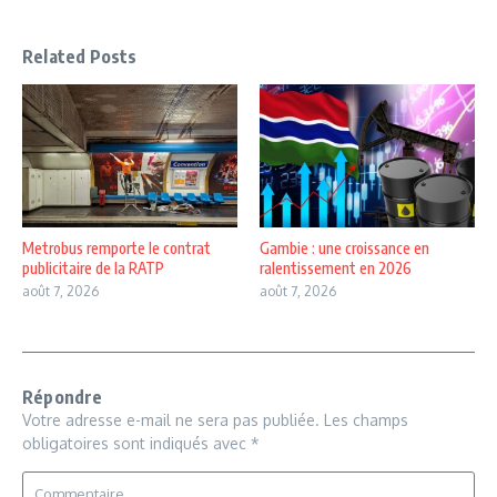
Related Posts
Metrobus remporte le contrat
Gambie : une croissance en
publicitaire de la RATP
ralentissement en 2026
août 7, 2026
août 7, 2026
Répondre
Votre adresse e-mail ne sera pas publiée.
Les champs
obligatoires sont indiqués avec
*