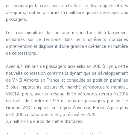
et encourager la croissance du trafic et le développement des
aéroports, tout en assurant la meilleure qualité de service aux
passagers.
Les trois membres du consortium sont tous déjà largement
implantés sur ce territoire dans leurs différents domaines
d’intervention et disposent d’une grande expérience en matière
de concessions.
Avec 8,7 millions de passagers accueillis en 2015 à Lyon, cette
nouvelle concession confirme la dynamique de développement
de VINCI Airports en France et consolide sa position parmi les
5 plus importants acteurs du marché aéroportuaire mondial.
VINCI Airports, avec un réseau de 36 aéroports, gèrera fin 2016
un trafic de l’ordre de 125 millions de passagers par an. Le
Groupe VINCI emploie en région Auvergne-Rhône-Alpes plus
de 11 000 collaborateurs et y a réalisé en 2015
2,3 milliards d’euros de chiffre d’affaires.