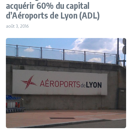
acquérir 60% du capital
d’Aéroports de Lyon (ADL)
août 3, 2016