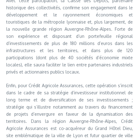
Avec cette participation, la Caisse des Dépôts, partenaire
historique des collectivités, confirme son engagement dans le
développement et le rayonnement économiques et
touristiques de la métropole lyonnaise et, plus largement, de
la nouvelle grande région Auvergne-Rhône-Alpes. Forte de
son expérience et disposant d’un portefeuille régional
d’investissements de plus de 180 millions d’euros dans les
infrastructures et les territoires, et dans plus de 120
participations (dont plus de 40 sociétés d’économie mixte
locales), elle saura faciliter le lien entre partenaires industriels
privés et actionnaires publics locaux.
Enfin, pour Crédit Agricole Assurances, cette opération s’inscrit
dans le cadre de sa stratégie d’investisseur institutionnel de
long terme et de diversification de ses investissements ;
stratégie qui s’illustre notamment au travers du financement
de projets d’envergure en faveur de la dynamisation des
territoires. Dans la région Auvergne-Rhône-Alpes, Crédit
Agricole Assurances est co-acquéreur du Grand Hôtel Dieu,
site emblématique de la ville de Lyon et futur quartier de ville