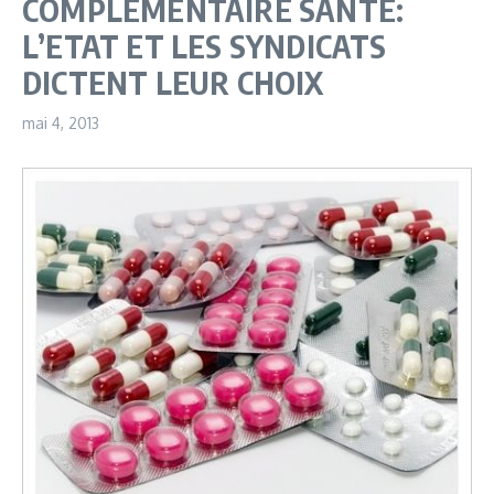
COMPLEMENTAIRE SANTE:
L’ETAT ET LES SYNDICATS
DICTENT LEUR CHOIX
mai 4, 2013