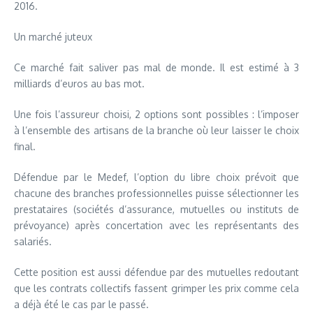
2016.
Un marché juteux
Ce marché fait saliver pas mal de monde. Il est estimé à 3
milliards d’euros au bas mot.
Une fois l’assureur choisi, 2 options sont possibles : l’imposer
à l’ensemble des artisans de la branche où leur laisser le choix
final.
Défendue par le Medef, l’option du libre choix prévoit que
chacune des branches professionnelles puisse sélectionner les
prestataires (sociétés d’assurance, mutuelles ou instituts de
prévoyance) après concertation avec les représentants des
salariés.
Cette position est aussi défendue par des mutuelles redoutant
que les contrats collectifs fassent grimper les prix comme cela
a déjà été le cas par le passé.