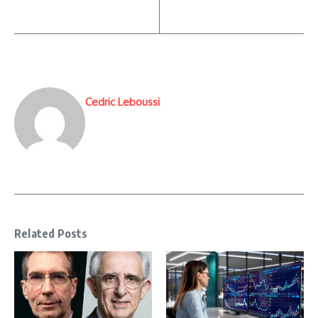
Cedric Leboussi
Related Posts