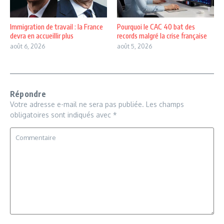
Immigration de travail : la France
Pourquoi le CAC 40 bat des
devra en accueillir plus
records malgré la crise française
août 6, 2026
août 5, 2026
Répondre
Votre adresse e-mail ne sera pas publiée.
Les champs
obligatoires sont indiqués avec
*