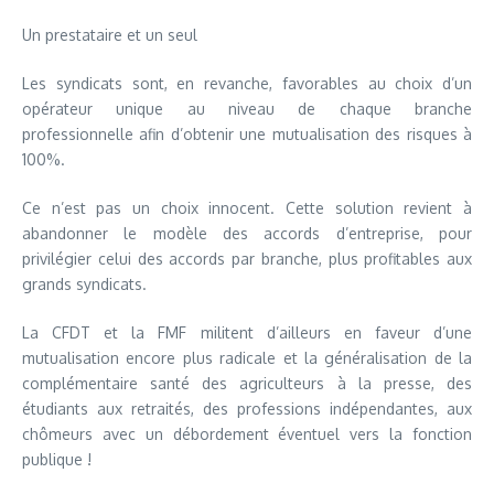
Un prestataire et un seul
Les syndicats sont, en revanche, favorables au choix d’un
opérateur unique au niveau de chaque branche
professionnelle afin d’obtenir une mutualisation des risques à
100%.
Ce n’est pas un choix innocent. Cette solution revient à
abandonner le modèle des accords d’entreprise, pour
privilégier celui des accords par branche, plus profitables aux
grands syndicats.
La CFDT et la FMF militent d’ailleurs en faveur d’une
mutualisation encore plus radicale et la généralisation de la
complémentaire santé des agriculteurs à la presse, des
étudiants aux retraités, des professions indépendantes, aux
chômeurs avec un débordement éventuel vers la fonction
publique !