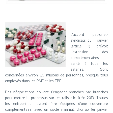
L’accord patronat-
syndicats du 11 janvier
(article 1) prévoit
l’extension des
complémentaires
santé à tous les
salariés. Sont
concernées environ 3,5 millions de personnes, presque tous
employés dans les PME et les TPE.
Des négociations doivent s’engager branches par branches
pour mettre le processus sur les rails d’ici à fin 2013. Toutes
les entreprises devront être équipées d’une couverture
complémentaire, avec un socle minimal, d’ici au 1er janvier