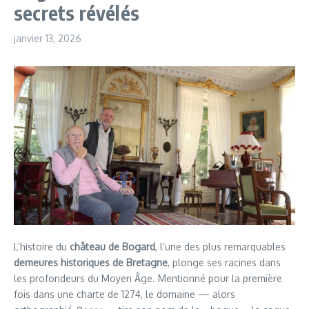
secrets révélés
janvier 13, 2026
L’histoire du
château de Bogard
, l’une des plus remarquables
demeures historiques de Bretagne
, plonge ses racines dans
les profondeurs du Moyen Âge. Mentionné pour la première
fois dans une charte de 1274, le domaine — alors