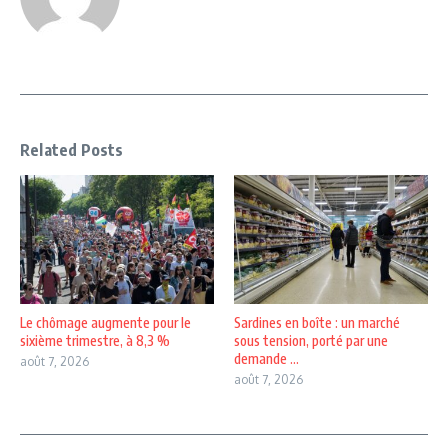
Related Posts
Le chômage augmente pour le
Sardines en boîte : un marché
sixième trimestre, à 8,3 %
sous tension, porté par une
demande ...
août 7, 2026
août 7, 2026