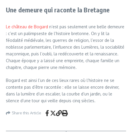
Une demeure qui raconte la Bretagne
Le château de Bogard
n’est pas seulement une belle demeure
: c’est un palimpseste de l’histoire bretonne. On y lit la
féodalité médiévale, les guerres de religion, l’essor de la
noblesse parlementaire, l’influence des Lumières, la sociabilité
maçonnique, puis l’oubli, la redécouverte et la renaissance.
Chaque époque y a laissé une empreinte, chaque famille un
chapitre, chaque pierre une mémoire.
Bogard est ainsi l’un de ces lieux rares où l’histoire ne se
contente pas d’être racontée : elle se laisse encore deviner,
dans la lumière d’un escalier, la courbe d’un jardin, ou le
silence d’une tour qui veille depuis cinq siècles.
Share this Article