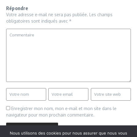
Répondre
Votre adresse e-mail ne sera pas publiée.
Les champs
obligatoires sont indiqués avec
*
Enregistrer mon nom, mon e-mail et mon site dans le
navigateur pour mon prochain commentaire.
Nous utilisons des cookies pour nous assurer que nous vous