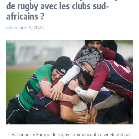
de rugby avec les clubs sud-
africains ?
décembre 19, 2022
Les Coupes d’Europe de rugby commencent ce week-end par