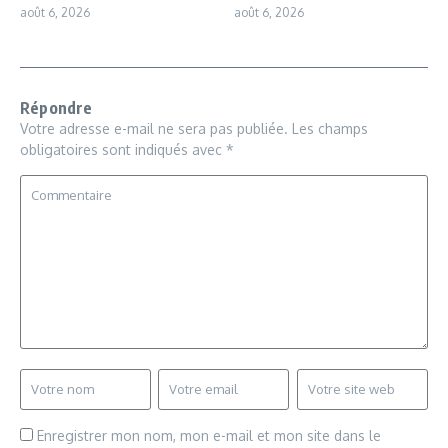
août 6, 2026
août 6, 2026
Répondre
Votre adresse e-mail ne sera pas publiée.
Les champs
obligatoires sont indiqués avec
*
Enregistrer mon nom, mon e-mail et mon site dans le