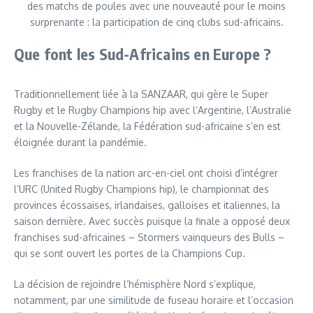
des matchs de poules avec une nouveauté pour le moins
surprenante : la participation de cinq clubs sud-africains.
Que font les Sud-Africains en Europe ?
Traditionnellement liée à la SANZAAR, qui gère le Super
Rugby et le Rugby Champions hip avec l’Argentine, l’Australie
et la Nouvelle-Zélande, la Fédération sud-africaine s’en est
éloignée durant la pandémie.
Les franchises de la nation arc-en-ciel ont choisi d’intégrer
l’URC (United Rugby Champions hip), le championnat des
provinces écossaises, irlandaises, galloises et italiennes, la
saison dernière. Avec succès puisque la finale a opposé deux
franchises sud-africaines – Stormers vainqueurs des Bulls –
qui se sont ouvert les portes de la Champions Cup.
La décision de rejoindre l’hémisphère Nord s’explique,
notamment, par une similitude de fuseau horaire et l’occasion