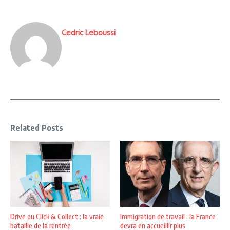
Cedric Leboussi
Related Posts
Drive ou Click & Collect : la vraie
Immigration de travail : la France
bataille de la rentrée
devra en accueillir plus