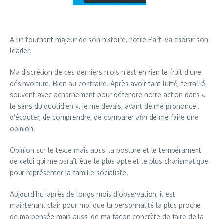
A un tournant majeur de son histoire, notre Parti va choisir son
leader.
Ma discrétion de ces derniers mois n’est en rien le fruit d’une
désinvolture. Bien au contraire. Après avoir tant lutté, ferraillé
souvent avec acharnement pour défendre notre action dans «
le sens du quotidien », je me devais, avant de me prononcer,
d’écouter, de comprendre, de comparer afin de me faire une
opinion.
Opinion sur le texte mais aussi la posture et le tempérament
de celui qui me paraît être le plus apte et le plus charismatique
pour représenter la famille socialiste.
Aujourd’hui après de longs mois d’observation, il est
maintenant clair pour moi que la personnalité la plus proche
de ma pensée mais aussi de ma façon concrète de faire de la