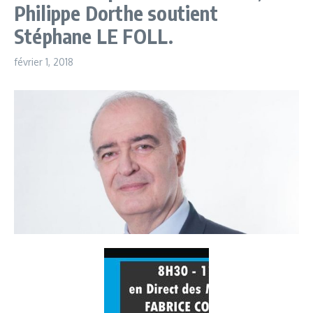
Philippe Dorthe soutient
Stéphane LE FOLL.
février 1, 2018