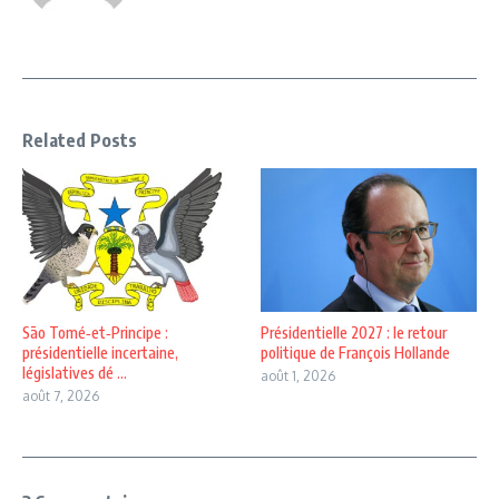
Related Posts
São Tomé‑et‑Principe :
Présidentielle 2027 : le retour
présidentielle incertaine,
politique de François Hollande
législatives dé ...
août 1, 2026
août 7, 2026