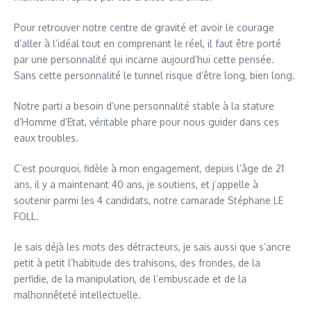
Pour retrouver notre centre de gravité et avoir le courage
d’aller à l’idéal tout en comprenant le réel, il faut être porté
par une personnalité qui incarne aujourd’hui cette pensée.
Sans cette personnalité le tunnel risque d’être long, bien long.
Notre parti a besoin d’une personnalité stable à la stature
d’Homme d’Etat, véritable phare pour nous guider dans ces
eaux troubles.
C’est pourquoi, fidèle à mon engagement, depuis l’âge de 21
ans, il y a maintenant 40 ans, je soutiens, et j’appelle à
soutenir parmi les 4 candidats, notre camarade Stéphane LE
FOLL.
Je sais déjà les mots des détracteurs, je sais aussi que s’ancre
petit à petit l’habitude des trahisons, des frondes, de la
perfidie, de la manipulation, de l’embuscade et de la
malhonnêteté intellectuelle.