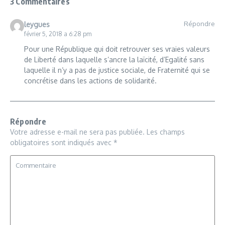
3 Commentaires
Répondre
leygues
février 5, 2018 a 6:28 pm
Pour une République qui doit retrouver ses vraies valeurs
de Liberté dans laquelle s’ancre la laïcité, d’Egalité sans
laquelle il n’y a pas de justice sociale, de Fraternité qui se
concrétise dans les actions de solidarité.
Répondre
Votre adresse e-mail ne sera pas publiée.
Les champs
obligatoires sont indiqués avec
*