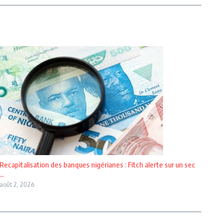
Recapitalisation des banques nigérianes : Fitch alerte sur un sec
...
août 2, 2026