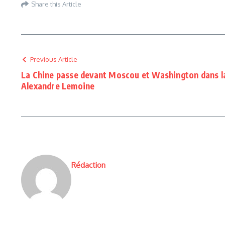
Share this Article
Previous Article
La Chine passe devant Moscou et Washington dans la
Alexandre Lemoine
Rédaction