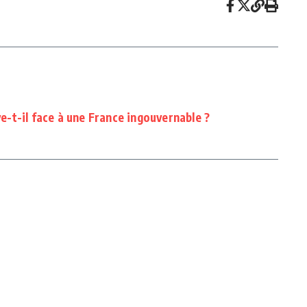
-t-il face à une France ingouvernable ?