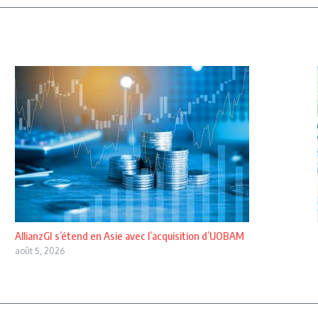
AllianzGI s’étend en Asie avec l’acquisition d’UOBAM
août 5, 2026