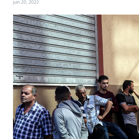
juin 20, 2022