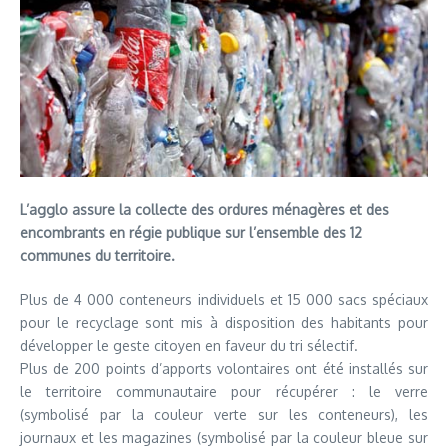
L’agglo assure la collecte des ordures ménagères et des
encombrants en régie publique sur l’ensemble des 12
communes du territoire.
Plus de 4 000 conteneurs individuels et 15 000 sacs spéciaux
pour le recyclage sont mis à disposition des habitants pour
développer le geste citoyen en faveur du tri sélectif.
Plus de 200 points d’apports volontaires ont été installés sur
le territoire communautaire pour récupérer : le verre
(symbolisé par la couleur verte sur les conteneurs), les
journaux et les magazines (symbolisé par la couleur bleue sur