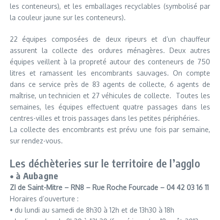
les conteneurs), et les emballages recyclables (symbolisé par
la couleur jaune sur les conteneurs).
22 équipes composées de deux ripeurs et d’un chauffeur
assurent la collecte des ordures ménagères. Deux autres
équipes veillent à la propreté autour des conteneurs de 750
litres et ramassent les encombrants sauvages. On compte
dans ce service près de 83 agents de collecte, 6 agents de
maîtrise, un technicien et 27 véhicules de collecte. Toutes les
semaines, les équipes effectuent quatre passages dans les
centres-villes et trois passages dans les petites périphéries.
La collecte des encombrants est prévu une fois par semaine,
sur rendez-vous.
Les déchèteries sur le territoire de l’agglo
• à Aubagne
ZI de Saint-Mitre – RN8 – Rue Roche Fourcade – 04 42 03 16 11
Horaires d’ouverture :
• du lundi au samedi de 8h30 à 12h et de 13h30 à 18h