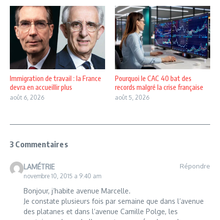
Immigration de travail : la France
Pourquoi le CAC 40 bat des
devra en accueillir plus
records malgré la crise française
août 6, 2026
août 5, 2026
3 Commentaires
Répondre
LAMÉTRIE
novembre 10, 2015 a 9:40 am
Bonjour, j’habite avenue Marcelle.
Je constate plusieurs fois par semaine que dans l’avenue
des platanes et dans l’avenue Camille Polge, les