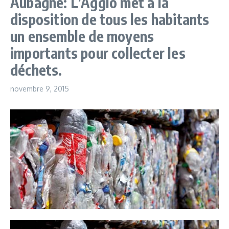
Aubagne: L’Agglo met à la
disposition de tous les habitants
un ensemble de moyens
importants pour collecter les
déchets.
novembre 9, 2015