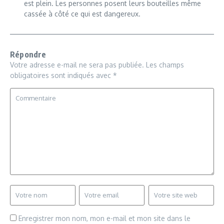
est plein. Les personnes posent leurs bouteilles même
cassée à côté ce qui est dangereux.
Répondre
Votre adresse e-mail ne sera pas publiée.
Les champs
obligatoires sont indiqués avec
*
Enregistrer mon nom, mon e-mail et mon site dans le