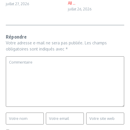
All ...
juillet 27, 2026
juillet 26, 2026
Répondre
Votre adresse e-mail ne sera pas publiée.
Les champs
obligatoires sont indiqués avec
*