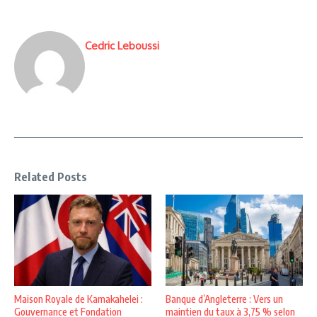
Cedric Leboussi
Related Posts
Maison Royale de Kamakahelei :
Banque d’Angleterre : Vers un
Gouvernance et Fondation
maintien du taux à 3,75 % selon