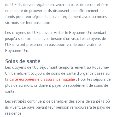
de l’UE. Ils doivent également avoir un billet de retour et être
en mesure de prouver qu’ils disposent de suffisamment de
fonds pour leur séjour. Ils doivent également avoir au moins
six mois sur leur passeport.
Les citoyens de l’UE peuvent visiter le Royaume-Uni pendant
jusqu’à six mois sans avoir besoin d’un visa. Les citoyens de
l’UE devront présenter un passeport valide pour visiter le
Royaume-Uni.
Soins de santé
Les citoyens de l’UE séjournant temporairement au Royaume-
Uni bénéficient toujours de soins de santé d’urgence basés sur
la
carte européenne d’assurance maladie
. Pour les séjours de
plus de six mois, ils doivent payer un supplément de soins de
santé.
Les retraités continuent de bénéficier des soins de santé là où
ils vivent. Le pays payant leur pension remboursera le pays de
résidence.