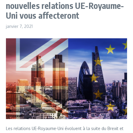
nouvelles relations UE-Royaume-
Uni vous affecteront
janvier 7, 2021
Les relations UE-Royaume-Uni évoluent à la suite du Brexit et