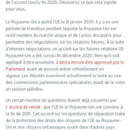
de l’accord conclu fin 2020. Découvrez ce que cela signifie
pour vous.
Le Royaume-Uni a quitté l’UE le 31 janvier 2020. Il y a eu une
période de transition pendant laquelle le Royaume-Uni est
resté membre du marché unique et de l’union douanière pour
permettre des négociations sur les relations futures. À la suite
d’intenses négociations, un accord sur les futures relations UE-
Royaume-Uni a été conclu fin décembre 2020. Bien qu’il soit
appliqué à titre provisoire,
il devra encore être approuvé par le
Parlement
avant de pouvoir entrer officiellement en
vigueur. Les députés examinent actuellement le texte au sein
des commissions parlementaires spécialisées avant de le voter
en session plénière.
Un certain nombre de questions étaient déjà couvertes par
l’
accord de retrait
, que l’UE et le Royaume-Uni ont convenu à
la fin de 2019. Cet accord sur les questions de séparation traite
de la protection des droits des citoyens de l’UE au Royaume-
Uni et des citoyens britanniques vivant dans d’autres pays.