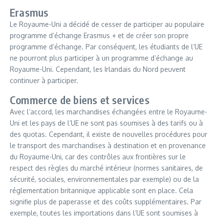
Erasmus
Le Royaume-Uni a décidé de cesser de participer au populaire
programme d’échange Erasmus + et de créer son propre
programme d’échange. Par conséquent, les étudiants de l’UE
ne pourront plus participer à un programme d’échange au
Royaume-Uni. Cependant, les Irlandais du Nord peuvent
continuer à participer.
Commerce de biens et services
Avec l’accord, les marchandises échangées entre le Royaume-
Uni et les pays de l’UE ne sont pas soumises à des tarifs ou à
des quotas. Cependant, il existe de nouvelles procédures pour
le transport des marchandises à destination et en provenance
du Royaume-Uni, car des contrôles aux frontières sur le
respect des règles du marché intérieur (normes sanitaires, de
sécurité, sociales, environnementales par exemple) ou de la
réglementation britannique applicable sont en place. Cela
signifie plus de paperasse et des coûts supplémentaires. Par
exemple, toutes les importations dans l’UE sont soumises à