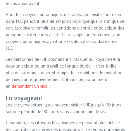
le cas auparavant.
Pour les citoyens britanniques qui souhaitent visiter ou rester
dans l’UE pendant plus de 90 jours pour quelque raison que ce
soit, ils doivent remplir les conditions d’entrée et de séjour des
personnes extérieures à l’UE. Cela s’applique également aux
citoyens britanniques ayant une résidence secondaire dans
l’UE.
Les personnes de l’UE souhaitant s’installer au Royaume-Uni
pour un séjour ou un travail de longue durée – c’est-à-dire
plus de six mois – devront remplir les conditions de migration
définies par le gouvernement britannique, notamment
en
demandant un visa
.
En voyageant
Les citoyens britanniques peuvent visiter l’UE jusqu’à 90 jours
sur une période de 180 jours sans avoir besoin de visa.
Cependant, les citoyens britanniques ne peuvent plus utiliser
les contrôles accélérés des passeports et les voies douanières