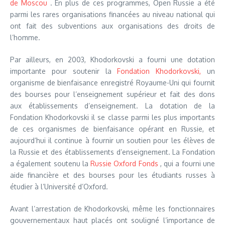
de Moscou
. En plus de ces programmes, Open Russie a été
parmi les rares organisations financées au niveau national qui
ont fait des subventions aux organisations des droits de
l’homme.
Par ailleurs, en 2003, Khodorkovski a fourni une dotation
importante pour soutenir la
Fondation Khodorkovski,
un
organisme de bienfaisance enregistré Royaume-Uni qui fournit
des bourses pour l’enseignement supérieur et fait des dons
aux établissements d’enseignement. La dotation de la
Fondation Khodorkovski il se classe parmi les plus importants
de ces organismes de bienfaisance opérant en Russie, et
aujourd’hui il continue à fournir un soutien pour les élèves de
la Russie et des établissements d’enseignement. La Fondation
a également soutenu la
Russie Oxford Fonds
, qui a fourni une
aide financière et des bourses pour les étudiants russes à
étudier à l’Université d’Oxford.
Avant l’arrestation de Khodorkovski, même les fonctionnaires
gouvernementaux haut placés ont souligné l’importance de