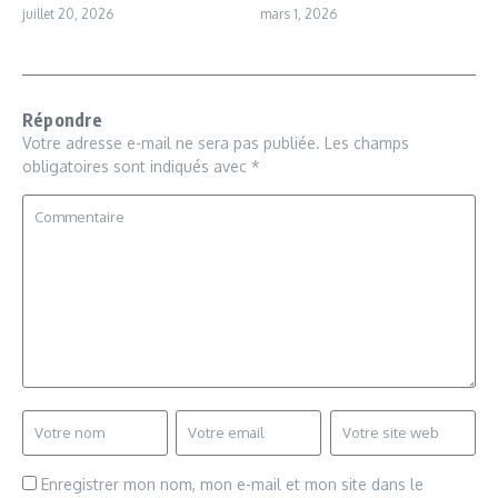
juillet 20, 2026
mars 1, 2026
Répondre
Votre adresse e-mail ne sera pas publiée.
Les champs
obligatoires sont indiqués avec
*
Enregistrer mon nom, mon e-mail et mon site dans le