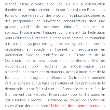
financé Russie ouverte, avec une vue sur la construction
durable et de renforcement de la société civile en Russie. Les
fonds ont été versés par des programmes philanthropiques et
des programmes de subvention concurrentiels dans une
grande variété de domaines éducatifs, culturels et
sociaux. Programmes typiques comprenaient la Fédération
pour l’éducation à Internet, la création de centres de formation
à travers le pays pour enseigner les enseignants à utiliser les
ordinateurs et accéder à Internet, un programme en
partenariat avec le ministère de la Culture et de la
Communication et des associations professionnelles de
bibliothèques pour soutenir la modernisation des
bibliothèques rurales par ordinateurs, accès à Internet et de la
formation, un programme «Nouvelle Civilisation » orientée
vers la jeunesse sur la base des valeurs et des pratiques de la
démocratie, la société civile et de l’économie de marché et le
financement d’un « Booker Prize russe » pour la littérature. En
2003, Ioukos a promis 100 millions de dollars de soutien au
cours d’une décennie pour l’
Université des sciences humaines