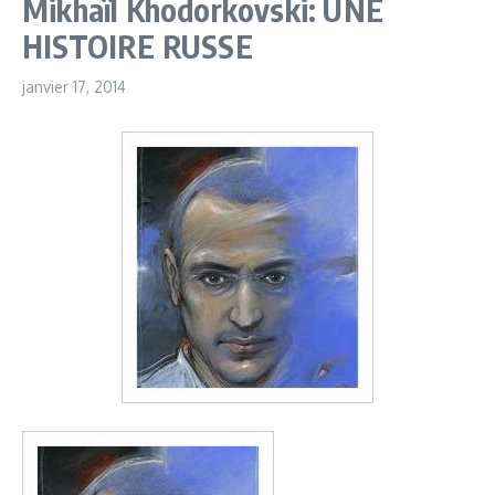
Mikhaïl Khodorkovski: UNE
HISTOIRE RUSSE
janvier 17, 2014