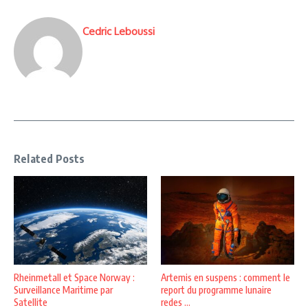
Cedric Leboussi
Related Posts
Rheinmetall et Space Norway :
Artemis en suspens : comment le
Surveillance Maritime par
report du programme lunaire
Satellite
redes ...