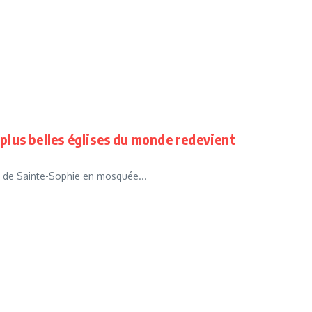
 plus belles églises du monde redevient
on de Sainte-Sophie en mosquée...