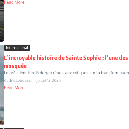
Read More
International
L’incroyable histoire de Sainte Sophie : l’une des
mosquée
Le président turc Erdogan réagit aux critiques sur la transformati
Cedric Leboussi
juillet 12, 2020
Read More