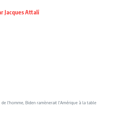
r Jacques Attali
de l'homme, Biden ramènerait l'Amérique à la table