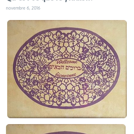
novembre 6, 2016