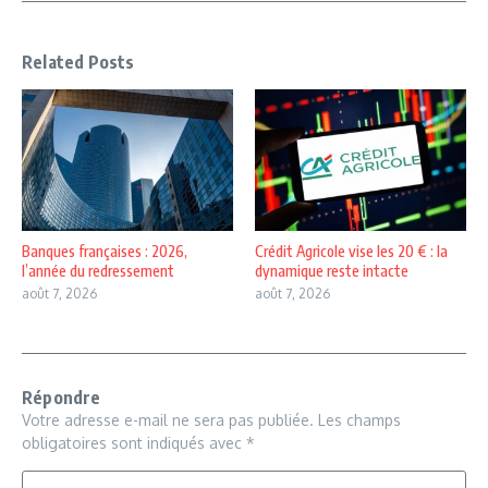
Related Posts
Banques françaises : 2026,
Crédit Agricole vise les 20 € : la
l’année du redressement
dynamique reste intacte
août 7, 2026
août 7, 2026
Répondre
Votre adresse e-mail ne sera pas publiée.
Les champs
obligatoires sont indiqués avec
*