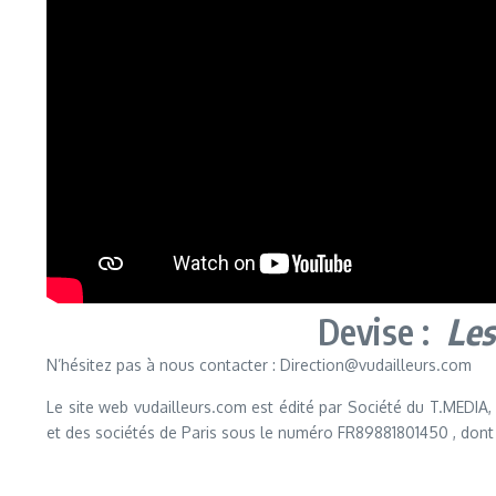
Devise :
Les
N’hésitez pas à nous contacter : Direction@vudailleurs.com
Le site web vudailleurs.com est édité par Société du T.MED
et des sociétés de Paris sous le numéro FR89881801450 , dont 