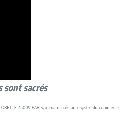
s sont sacrés
E LORETTE 75009 PARIS, immatriculée au registre du commerce