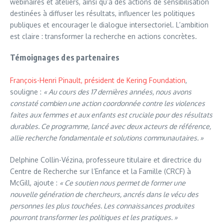
webinaires et ateliers, ainsi qu’à des actions de sensibilisation
destinées à diffuser les résultats, influencer les politiques
publiques et encourager le dialogue intersectoriel. L’ambition
est claire : transformer la recherche en actions concrètes.
Témoignages des partenaires
François-Henri Pinault, président de Kering Foundation
,
souligne :
« Au cours des 17 dernières années, nous avons
constaté combien une action coordonnée contre les violences
faites aux femmes et aux enfants est cruciale pour des résultats
durables. Ce programme, lancé avec deux acteurs de référence,
allie recherche fondamentale et solutions communautaires. »
Delphine Collin-Vézina, professeure titulaire et directrice du
Centre de Recherche sur l’Enfance et la Famille (CRCF) à
McGill, ajoute :
« Ce soutien nous permet de former une
nouvelle génération de chercheurs, ancrés dans le vécu des
personnes les plus touchées. Les connaissances produites
pourront transformer les politiques et les pratiques. »