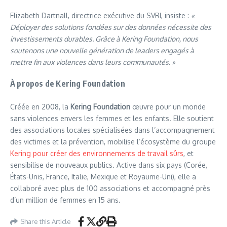
Elizabeth Dartnall, directrice exécutive du SVRI, insiste :
«
Déployer des solutions fondées sur des données nécessite des
investissements durables. Grâce à Kering Foundation, nous
soutenons une nouvelle génération de leaders engagés à
mettre fin aux violences dans leurs communautés. »
À propos de Kering Foundation
Créée en 2008, la
Kering Foundation
œuvre pour un monde
sans violences envers les femmes et les enfants. Elle soutient
des associations locales spécialisées dans l’accompagnement
des victimes et la prévention, mobilise l’écosystème du groupe
Kering pour créer des environnements de travail sûrs
, et
sensibilise de nouveaux publics. Active dans six pays (Corée,
États-Unis, France, Italie, Mexique et Royaume-Uni), elle a
collaboré avec plus de 100 associations et accompagné près
d’un million de femmes en 15 ans.
Share this Article