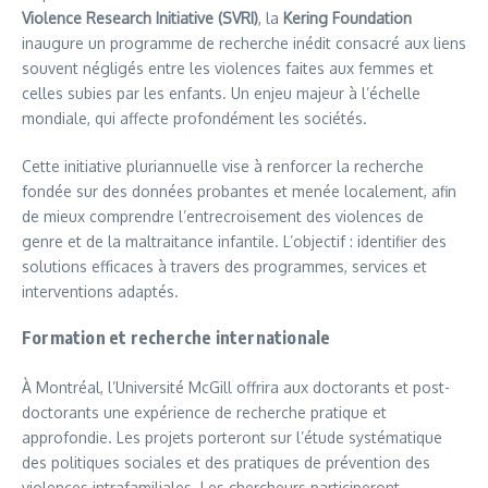
Violence Research Initiative (SVRI)
, la
Kering Foundation
inaugure un programme de recherche inédit consacré aux liens
souvent négligés entre les violences faites aux femmes et
celles subies par les enfants. Un enjeu majeur à l’échelle
mondiale, qui affecte profondément les sociétés.
Cette initiative pluriannuelle vise à renforcer la recherche
fondée sur des données probantes et menée localement, afin
de mieux comprendre l’entrecroisement des violences de
genre et de la maltraitance infantile. L’objectif : identifier des
solutions efficaces à travers des programmes, services et
interventions adaptés.
Formation et recherche internationale
À Montréal, l’Université McGill offrira aux doctorants et post-
doctorants une expérience de recherche pratique et
approfondie. Les projets porteront sur l’étude systématique
des politiques sociales et des pratiques de prévention des
violences intrafamiliales. Les chercheurs participeront