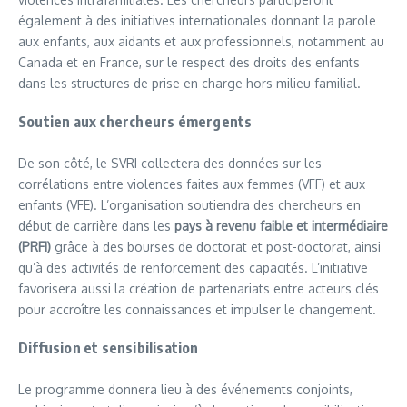
également à des initiatives internationales donnant la parole
aux enfants, aux aidants et aux professionnels, notamment au
Canada et en France, sur le respect des droits des enfants
dans les structures de prise en charge hors milieu familial.
Soutien aux chercheurs émergents
De son côté, le SVRI collectera des données sur les
corrélations entre violences faites aux femmes (VFF) et aux
enfants (VFE). L’organisation soutiendra des chercheurs en
début de carrière dans les
pays à revenu faible et intermédiaire
(PRFI)
grâce à des bourses de doctorat et post-doctorat, ainsi
qu’à des activités de renforcement des capacités. L’initiative
favorisera aussi la création de partenariats entre acteurs clés
pour accroître les connaissances et impulser le changement.
Diffusion et sensibilisation
Le programme donnera lieu à des événements conjoints,