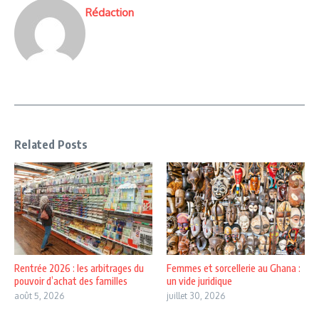
Rédaction
Related Posts
Rentrée 2026 : les arbitrages du
Femmes et sorcellerie au Ghana :
pouvoir d’achat des familles
un vide juridique
août 5, 2026
juillet 30, 2026