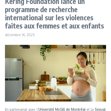
Kering Foundation lance un
programme de recherche
international sur les violences
faites aux femmes et aux enfants
décembre 14, 2025
En partenariat avec l’
Université McGill de Montréal
et la
Sexual