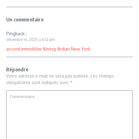
Un commentaire
Pingback :
décembre 16, 2025 a 6:12 pm
accord immobilier Kering Ardian New York
Répondre
Votre adresse e-mail ne sera pas publiée.
Les champs
obligatoires sont indiqués avec
*