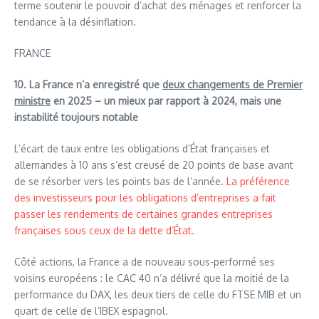
terme soutenir le pouvoir d’achat des ménages et renforcer la
tendance à la désinflation.
FRANCE
10. La France n’a enregistré que
deux changements de Premier
ministre
en 2025 – un mieux par rapport à 2024, mais une
instabilité toujours notable
L’écart de taux entre les obligations d’État françaises et
allemandes à 10 ans s’est creusé de 20 points de base avant
de se résorber vers les points bas de l’année.
La préférence
des investisseurs pour les obligations d’entreprises a fait
passer les rendements de certaines grandes entreprises
françaises sous ceux de la dette d’État.
Côté actions, la France a de nouveau sous-performé ses
voisins européens : le CAC 40 n’a délivré que la moitié de la
performance du DAX, les deux tiers de celle du FTSE MIB et un
quart de celle de l’IBEX espagnol.