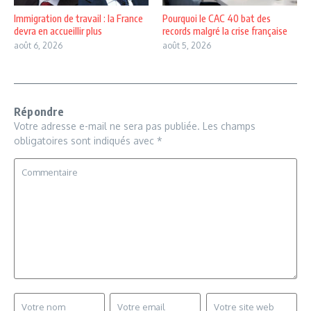
Immigration de travail : la France
Pourquoi le CAC 40 bat des
devra en accueillir plus
records malgré la crise française
août 6, 2026
août 5, 2026
Répondre
Votre adresse e-mail ne sera pas publiée.
Les champs
obligatoires sont indiqués avec
*