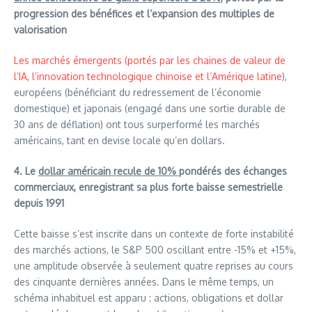
progression des bénéfices et l’expansion des multiples de
valorisation
Les marchés émergents (portés par les chaines de valeur de
l’IA, l’innovation technologique chinoise et l’Amérique latine
),
européens (bénéficiant du redressement de l’économie
domestique) et japonais (engagé dans une sortie durable de
30 ans de déflation) ont tous surperformé les marchés
américains, tant en devise locale qu’en dollars.
4. Le
dollar américain recule de 10%
pondérés des échanges
commerciaux, enregistrant sa plus forte baisse semestrielle
depuis 1991
Cette baisse s’est inscrite dans un contexte de forte instabilité
des marchés actions, le S&P 500 oscillant entre -15% et +15%,
une amplitude observée à seulement quatre reprises au cours
des cinquante dernières années. Dans le même temps, un
schéma inhabituel est apparu : actions, obligations et dollar