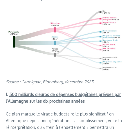
Source : Carmignac, Bloomberg, décembre 2025
1.
500 milliards d’euros de dépenses budgétaires prévues par
l’Allemagne
sur les dix prochaines années
Ce plan marque le virage budgétaire le plus significatif en
Allemagne depuis une génération. L’assouplissement, voire la
réinterprétation, du « frein à l’endettement » permettra un