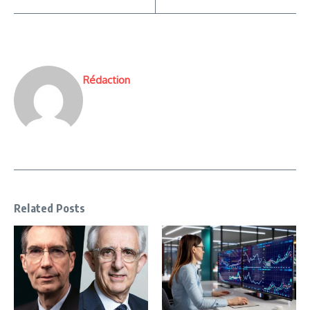
Rédaction
Related Posts