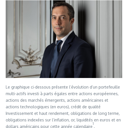
Le graphique ci-dessous présente l’évolution d’un portefeuille
multi-actifs investi à parts égales entre actions européennes,
actions des marchés émergents, actions américaines et
actions technologiques (en euros), crédit de qualité
Investissement et haut rendement, obligations de long terme,
obligations indexées sur l’inflation, or, liquidités en euros et en
1
dollars américains pour cette année calendaire
.