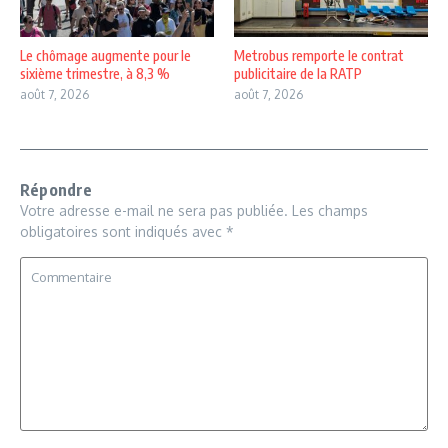
Le chômage augmente pour le
Metrobus remporte le contrat
sixième trimestre, à 8,3 %
publicitaire de la RATP
août 7, 2026
août 7, 2026
Répondre
Votre adresse e-mail ne sera pas publiée.
Les champs
obligatoires sont indiqués avec
*