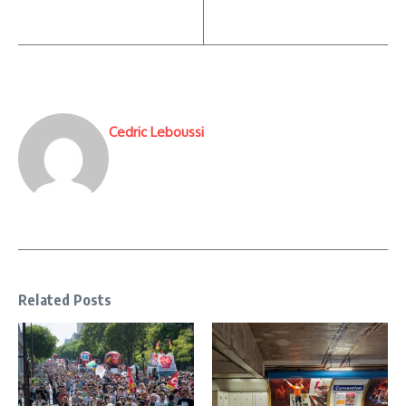
Cedric Leboussi
Related Posts