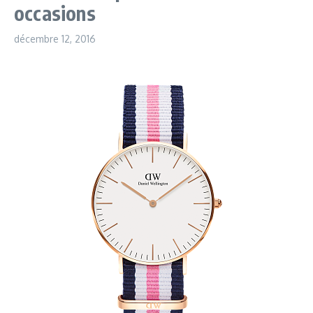
occasions
décembre 12, 2016