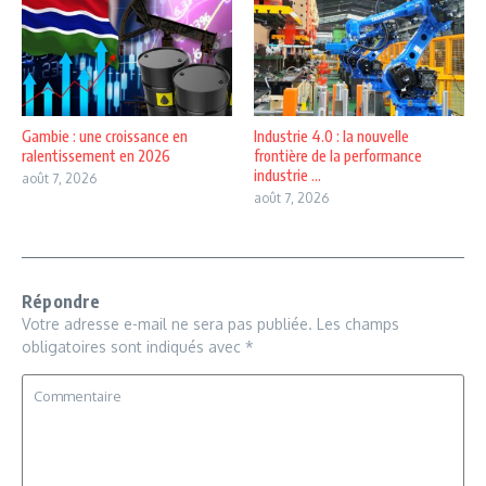
Gambie : une croissance en
Industrie 4.0 : la nouvelle
ralentissement en 2026
frontière de la performance
industrie ...
août 7, 2026
août 7, 2026
Répondre
Votre adresse e-mail ne sera pas publiée.
Les champs
obligatoires sont indiqués avec
*