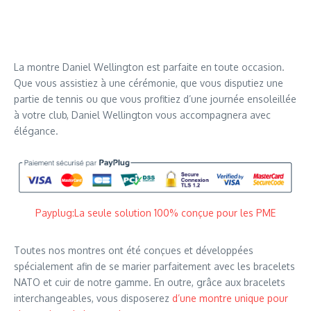
La montre Daniel Wellington est parfaite en toute occasion.
Que vous assistiez à une cérémonie, que vous disputiez une
partie de tennis ou que vous profitiez d’une journée ensoleillée
à votre club, Daniel Wellington vous accompagnera avec
élégance.
Payplug:La seule solution 100% conçue pour les PME
Toutes nos montres ont été conçues et développées
spécialement afin de se marier parfaitement avec les bracelets
NATO et cuir de notre gamme. En outre, grâce aux bracelets
interchangeables, vous disposerez
d’une montre unique pour