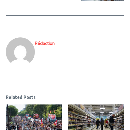
Rédaction
Related Posts