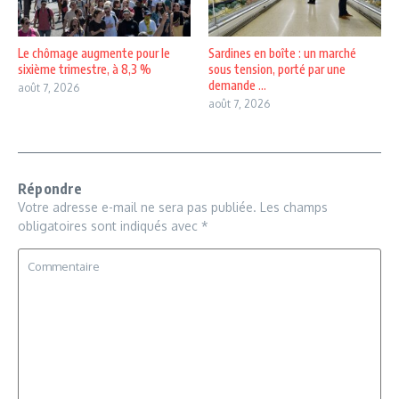
Le chômage augmente pour le
Sardines en boîte : un marché
sixième trimestre, à 8,3 %
sous tension, porté par une
demande ...
août 7, 2026
août 7, 2026
Répondre
Votre adresse e-mail ne sera pas publiée.
Les champs
obligatoires sont indiqués avec
*