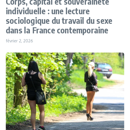
Corps, capital et souveraineté
individuelle : une lecture
sociologique du travail du sexe
dans la France contemporaine
février 2, 2026