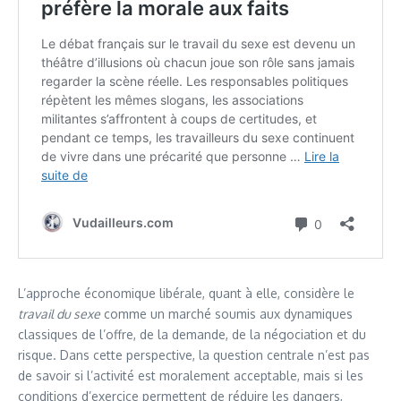
L’approche économique libérale, quant à elle, considère le
travail du sexe
comme un marché soumis aux dynamiques
classiques de l’offre, de la demande, de la négociation et du
risque. Dans cette perspective, la question centrale n’est pas
de savoir si l’activité est moralement acceptable, mais si les
conditions d’exercice permettent de réduire les dangers,