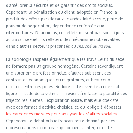
d’améliorer la sécurité et de garantir des droits sociaux.
Cependant, la pénalisation du client, adoptée en France, a
produit des effets paradoxaux : clandestinité accrue, perte de
pouvoir de négociation, dépendance renforcée aux
intermédiaires. Néanmoins, ces effets ne sont pas spécifiques
au travail sexuel ; ils reflètent des mécanismes observables
dans d’autres secteurs précarisés du
marché du travail
.
La sociologie rappelle également que les travailleurs du sexe
ne forment pas un groupe homogène. Certains revendiquent
une autonomie professionnelle, d’autres subissent des
contraintes économiques ou migratoires, et beaucoup
oscillent entre ces pôles. Réduire cette diversité à une seule
figure — celle de la victime — revient à effacer la pluralité des
trajectoires. Certes, l’exploitation existe, mais elle coexiste
avec des formes d’activité choisies, ce qui oblige à dépasser
les catégories morales pour analyser les réalités sociales.
Cependant, le débat public français reste dominé par des
représentations normatives qui peinent à intégrer cette