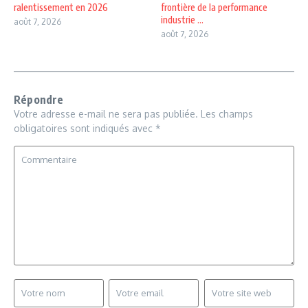
ralentissement en 2026
frontière de la performance
industrie ...
août 7, 2026
août 7, 2026
Répondre
Votre adresse e-mail ne sera pas publiée.
Les champs
obligatoires sont indiqués avec
*