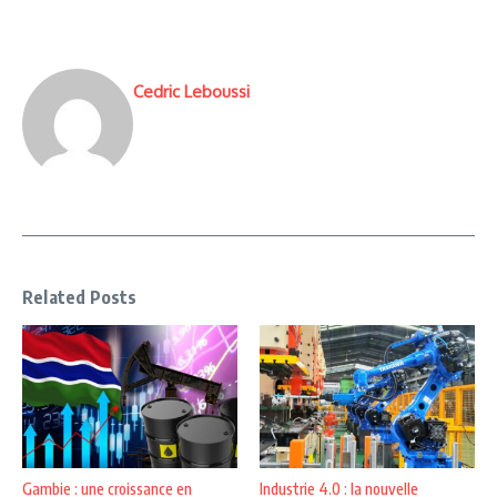
Cedric Leboussi
Related Posts
Gambie : une croissance en
Industrie 4.0 : la nouvelle