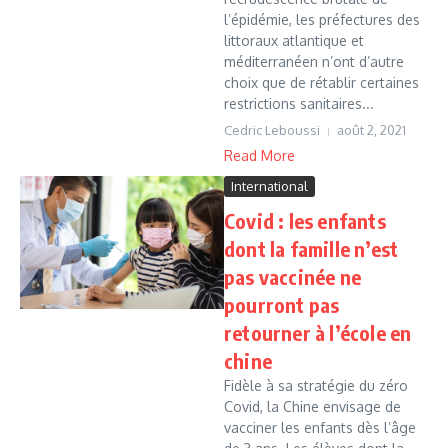
l’épidémie, les préfectures des
littoraux atlantique et
méditerranéen n’ont d’autre
choix que de rétablir certaines
restrictions sanitaires...
Cedric Leboussi
août 2, 2021
Read More
International
Covid : les enfants
dont la famille n’est
pas vaccinée ne
pourront pas
retourner à l’école en
chine
Fidèle à sa stratégie du zéro
Covid, la Chine envisage de
vacciner les enfants dès l’âge