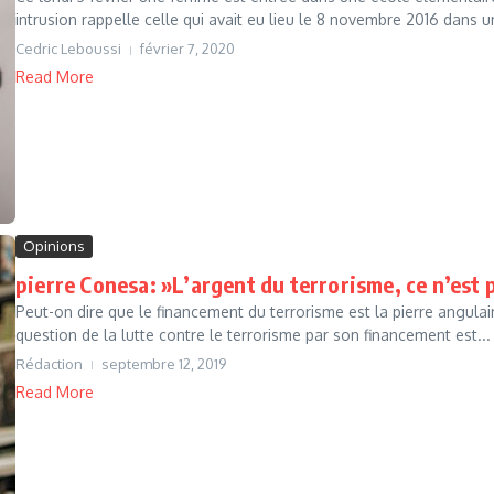
intrusion rappelle celle qui avait eu lieu le 8 novembre 2016 dans un
Cedric Leboussi
février 7, 2020
Read More
Opinions
pierre Conesa: »L’argent du terrorisme, ce n’est p
Peut-on dire que le financement du terrorisme est la pierre angulai
question de la lutte contre le terrorisme par son financement est...
Rédaction
septembre 12, 2019
Read More