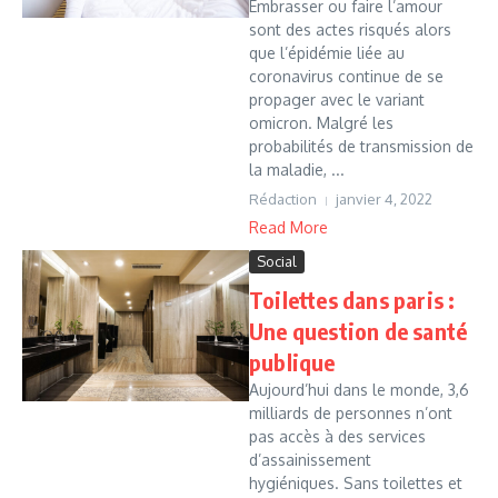
Embrasser ou faire l’amour
sont des actes risqués alors
que l’épidémie liée au
coronavirus continue de se
propager avec le variant
omicron. Malgré les
probabilités de transmission de
la maladie, ...
Rédaction
janvier 4, 2022
Read More
Social
Toilettes dans paris :
Une question de santé
publique
Aujourd’hui dans le monde, 3,6
milliards de personnes n’ont
pas accès à des services
d’assainissement
hygiéniques. Sans toilettes et