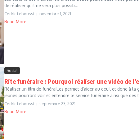
de réaliser qu’il ne sera plus possib...
Cedric Leboussi
novembre 1, 2021
Read More
Social
Rite funéraire : Pourquoi réaliser une vidéo de l
Réaliser un film de funérailles permet d’aider au deuil et donc à 
jeunes pourront voir et entendre le service funéraire ainsi que des t.
Cedric Leboussi
septembre 23, 2021
Read More