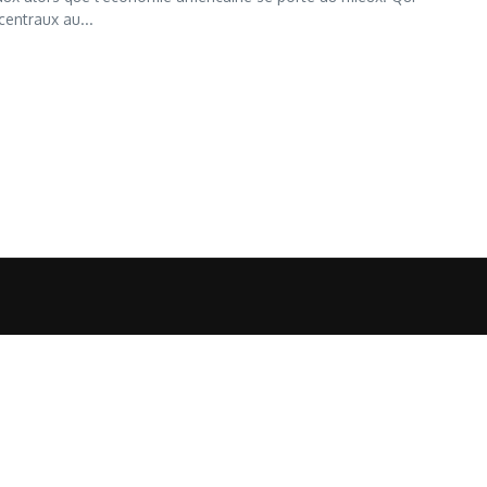
entraux au...