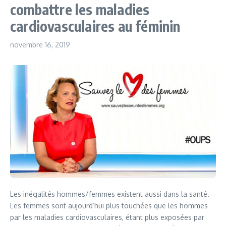
combattre les maladies
cardiovasculaires au féminin
novembre 16, 2019
Les inégalités hommes/femmes existent aussi dans la santé.
Les femmes sont aujourd’hui plus touchées que les hommes
par les maladies cardiovasculaires, étant plus exposées par