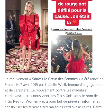
Le mouvement
« Sauvez le Cœur des Femmes »
a été lancé en
France le 7 avril 2015 par Isabelle Weill, femme d’engagement
et de caractère. Ce mouvement contre les madalies
cardiovasculaires nous vient des Etats-Unis sous le nom de
« Go Red for Women » et a pour but de prévenir, informer et
sensibiliser les femmes aux maladies cardiovasculaires. Parmi