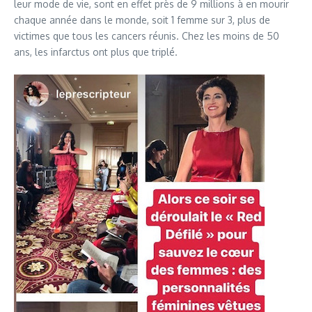
leur mode de vie, sont en effet près de 9 millions à en mourir
chaque année dans le monde, soit 1 femme sur 3, plus de
victimes que tous les cancers réunis. Chez les moins de 50
ans, les infarctus ont plus que triplé.