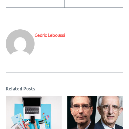
Cedric Leboussi
Related Posts