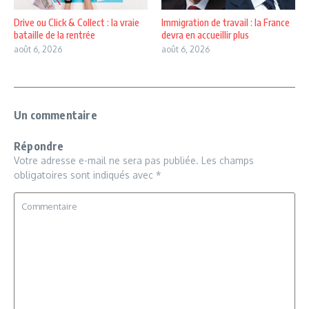
Drive ou Click & Collect : la vraie
Immigration de travail : la France
bataille de la rentrée
devra en accueillir plus
août 6, 2026
août 6, 2026
Un commentaire
Répondre
Votre adresse e-mail ne sera pas publiée.
Les champs
obligatoires sont indiqués avec
*