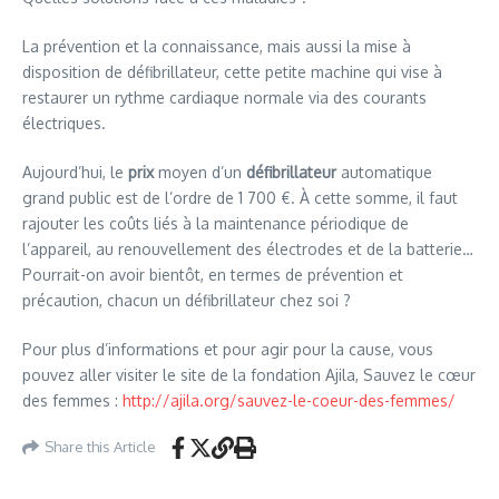
La prévention et la connaissance, mais aussi la mise à
disposition de défibrillateur, cette petite machine qui vise à
restaurer un rythme cardiaque normale via des courants
électriques.
Aujourd’hui, le
prix
moyen d’un
défibrillateur
automatique
grand public est de l’ordre de 1 700 €. À cette somme, il faut
rajouter les coûts liés à la maintenance périodique de
l’appareil, au renouvellement des électrodes et de la batterie…
Pourrait-on avoir bientôt, en termes de prévention et
précaution, chacun un défibrillateur chez soi ?
Pour plus d’informations et pour agir pour la cause, vous
pouvez aller visiter le site de la fondation Ajila, Sauvez le cœur
des femmes :
http://ajila.org/sauvez-le-coeur-des-femmes/
Share this Article