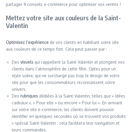
partager 4 conseils e-commerce pour optimiser vos ventes !
Mettez votre site aux couleurs de la Saint-
Valentin
Optimisez l’expérience
de vos clients en habillant votre site
aux couleurs de ce temps fort. Cela peut passer par :
Des
visuels
qui rappellent la Saint-Valentin et plongent vos
clients dans l’atmosphère de cette fête. Optez pour un
style sobre, qui ne surcharge pas trop le design de votre
site pour que les consommateurs reconnaissent votre
univers.
Des
rubriques
dédiées à la Saint-Valentin, telles que « Idées
cadeaux », « Pour elle » ou encore « Pour lui ». En arrivant
sur votre site e-commerce, les clients doivent pouvoir
identifier en quelques secondes où se trouvent vos produits
« spécial Saint-Valentin : cela facilitera leur navigation et
leurs commandes.