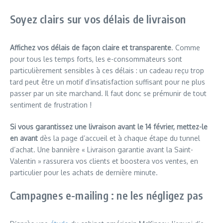
Soyez clairs sur vos délais de livraison
Affichez vos délais de façon claire et transparente
. Comme
pour tous les temps forts, les e-consommateurs sont
particulièrement sensibles à ces délais : un cadeau reçu trop
tard peut être un motif d’insatisfaction suffisant pour ne plus
passer par un site marchand. Il faut donc se prémunir de tout
sentiment de frustration !
Si vous garantissez une livraison avant le 14 février, mettez-le
en avant
dès la page d’accueil et à chaque étape du tunnel
d’achat. Une bannière « Livraison garantie avant la Saint-
Valentin » rassurera vos clients et boostera vos ventes, en
particulier pour les achats de dernière minute.
Campagnes e-mailing : ne les négligez pas