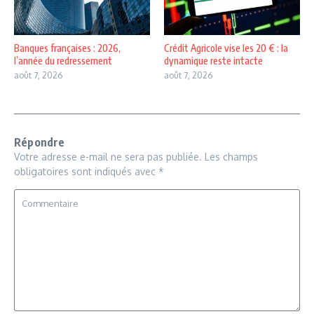
Banques françaises : 2026,
Crédit Agricole vise les 20 € : la
l’année du redressement
dynamique reste intacte
août 7, 2026
août 7, 2026
Répondre
Votre adresse e-mail ne sera pas publiée.
Les champs
obligatoires sont indiqués avec
*