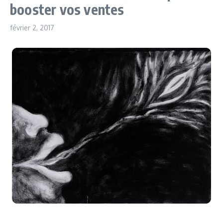
booster vos ventes
février 2, 2017