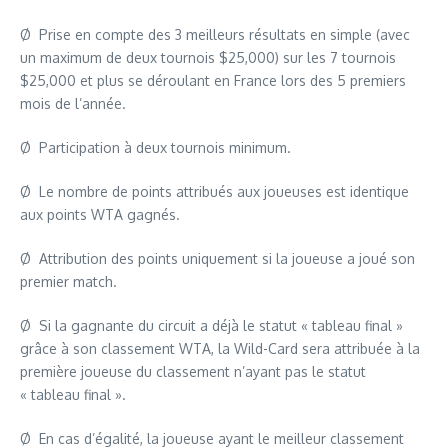
Ø Prise en compte des 3 meilleurs résultats en simple (avec
un maximum de deux tournois $25,000) sur les 7 tournois
$25,000 et plus se déroulant en France lors des 5 premiers
mois de l’année.
Ø Participation à deux tournois minimum.
Ø Le nombre de points attribués aux joueuses est identique
aux points WTA gagnés.
Ø Attribution des points uniquement si la joueuse a joué son
premier match.
Ø Si la gagnante du circuit a déjà le statut « tableau final »
grâce à son classement WTA, la Wild-Card sera attribuée à la
première joueuse du classement n’ayant pas le statut
« tableau final ».
Ø En cas d’égalité, la joueuse ayant le meilleur classement