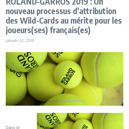
ROLAND-GARROS 2019 : Un
nouveau processus d’attribution
des Wild-Cards au mérite pour les
joueurs(ses) français(es)
janvier 22, 2019
Dans le