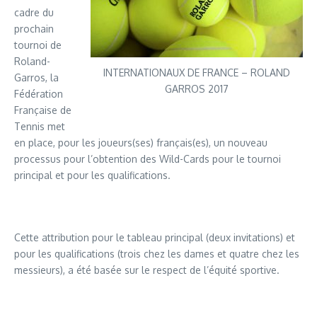
cadre du
prochain
tournoi de
Roland-
INTERNATIONAUX DE FRANCE – ROLAND
Garros, la
GARROS 2017
Fédération
Française de
Tennis met
en place, pour les joueurs(ses) français(es), un nouveau
processus pour l’obtention des Wild-Cards pour le tournoi
principal et pour les qualifications.
Cette attribution pour le tableau principal (deux invitations) et
pour les qualifications (trois chez les dames et quatre chez les
messieurs), a été basée sur le respect de l’équité sportive.