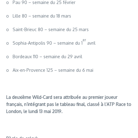
o Pau 90 – semaine du 25 février
o Lille 80 – semaine du 18 mars
o Saint-Brieuc 80 – semaine du 25 mars
er
o Sophia-Antipolis 90 – semaine du 1
avril
o Bordeaux 110 – semaine du 29 avril
o Aix-en-Provence 125 – semaine du 6 mai
La deuxième Wild-Card sera attribuée au premier joueur
français, n’intégrant pas le tableau final, classé à l’ATP Race to
London, le lundi 13 mai 2019.