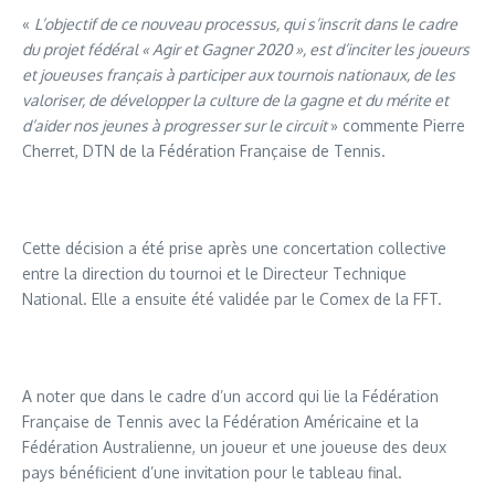
«
L’objectif de ce nouveau processus,
qui s’inscrit dans le cadre
du projet fédéral « Agir et Gagner 2020 », est d’inciter les joueurs
et joueuses français à participer aux tournois nationaux, de les
valoriser, de développer la culture de la gagne et du mérite et
d’aider nos jeunes à progresser sur le circuit
» commente Pierre
Cherret, DTN de la Fédération Française de Tennis.
Cette décision a été prise après une concertation collective
entre la direction du tournoi et le Directeur Technique
National. Elle a ensuite été validée par le Comex de la FFT.
A noter que dans le cadre d’un accord qui lie la Fédération
Française de Tennis avec la Fédération Américaine et la
Fédération Australienne, un joueur et une joueuse des deux
pays bénéficient d’une invitation pour le tableau final.