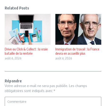
Related Posts
Drive ou Click & Collect : la vraie
Immigration de travail : la France
bataille de la rentrée
devra en accueillir plus
août 6, 2026
août 6, 2026
Répondre
Votre adresse e-mail ne sera pas publiée.
Les champs
obligatoires sont indiqués avec
*