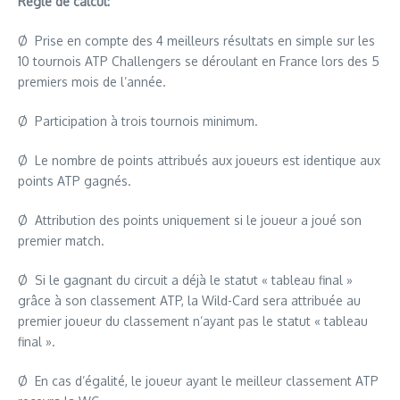
Règle de calcul:
Ø Prise en compte des 4 meilleurs résultats en simple sur les
10 tournois ATP Challengers se déroulant en France lors des 5
premiers mois de l’année.
Ø Participation à trois tournois minimum.
Ø Le nombre de points attribués aux joueurs est identique aux
points ATP gagnés.
Ø Attribution des points uniquement si le joueur a joué son
premier match.
Ø Si le gagnant du circuit a déjà le statut « tableau final »
grâce à son classement ATP, la Wild-Card sera attribuée au
premier joueur du classement n’ayant pas le statut « tableau
final ».
Ø En cas d’égalité, le joueur ayant le meilleur classement ATP