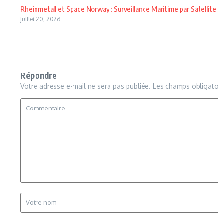
Rheinmetall et Space Norway : Surveillance Maritime par Satellite
juillet 20, 2026
Répondre
Votre adresse e-mail ne sera pas publiée.
Les champs obligato