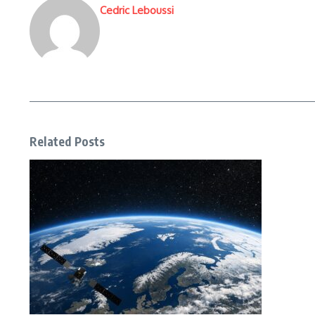
Cedric Leboussi
Related Posts