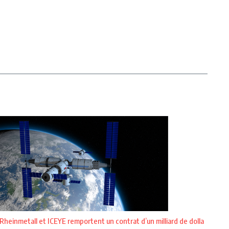
Rheinmetall et ICEYE remportent un contrat d’un milliard de dolla