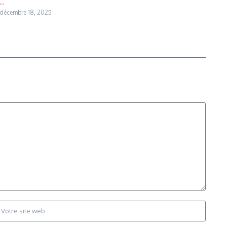
...
décembre 18, 2025