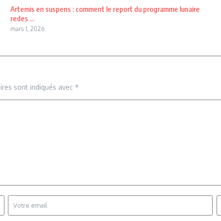
Artemis en suspens : comment le report du programme lunaire
redes ...
mars 1, 2026
ires sont indiqués avec
*