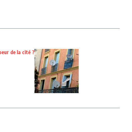
eur de la cité ?