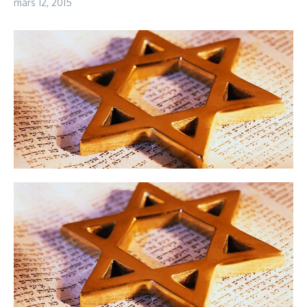
mars 12, 2015