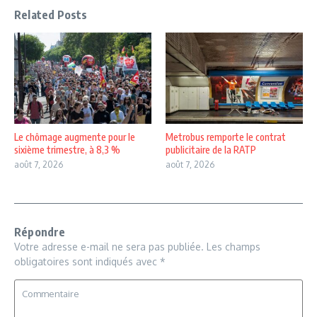
Related Posts
Le chômage augmente pour le
Metrobus remporte le contrat
sixième trimestre, à 8,3 %
publicitaire de la RATP
août 7, 2026
août 7, 2026
Répondre
Votre adresse e-mail ne sera pas publiée.
Les champs
obligatoires sont indiqués avec
*