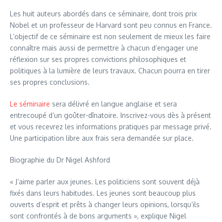
Les huit auteurs abordés dans ce séminaire, dont trois prix
Nobel et un professeur de Harvard sont peu connus en France.
L’objectif de ce séminaire est non seulement de mieux les faire
connaître mais aussi de permettre à chacun d’engager une
réflexion sur ses propres convictions philosophiques et
politiques à la lumière de leurs travaux. Chacun pourra en tirer
ses propres conclusions.
Le séminaire
sera délivré en langue anglaise et sera
entrecoupé d’un goûter-dînatoire. Inscrivez-vous dès à présent
et vous recevrez les informations pratiques par message privé.
Une participation libre aux frais sera demandée sur place.
Biographie du Dr Nigel Ashford
« J’aime parler aux jeunes. Les politiciens sont souvent déjà
fixés dans leurs habitudes. Les jeunes sont beaucoup plus
ouverts d’esprit et prêts à changer leurs opinions, lorsqu’ils
sont confrontés à de bons arguments », explique Nigel