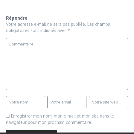
Répondre
Votre adresse e-mail ne sera pas publiée.
Les champs
obligatoires sont indiqués avec
*
Enregistrer mon nom, mon e-mail et mon site dans le
navigateur pour mon prochain commentaire.