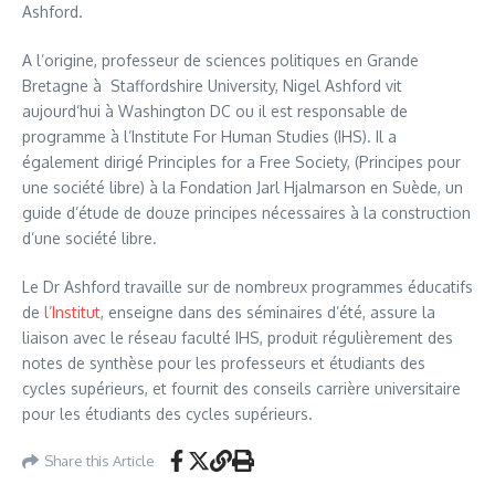
Ashford.
A l’origine, professeur de sciences politiques en Grande
Bretagne à Staffordshire University, Nigel Ashford vit
aujourd’hui à Washington DC ou il est responsable de
programme à l’Institute For Human Studies (IHS). Il a
également dirigé Principles for a Free Society, (Principes pour
une société libre) à la Fondation Jarl Hjalmarson en Suède, un
guide d’étude de douze principes nécessaires à la construction
d’une société libre.
Le Dr Ashford travaille sur de nombreux programmes éducatifs
de
l’Institut
, enseigne dans des séminaires d’été, assure la
liaison avec le réseau faculté IHS, produit régulièrement des
notes de synthèse pour les professeurs et étudiants des
cycles supérieurs, et fournit des conseils carrière universitaire
pour les étudiants des cycles supérieurs.
Share this Article