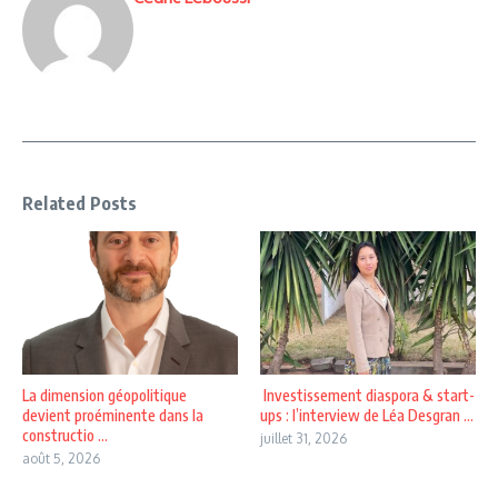
Related Posts
La dimension géopolitique
Investissement diaspora & start-
devient proéminente dans la
ups : l’interview de Léa Desgran ...
constructio ...
juillet 31, 2026
août 5, 2026