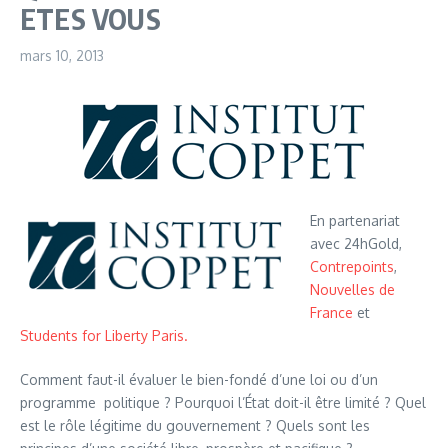
ETES VOUS
mars 10, 2013
En partenariat
avec 24hGold,
Contrepoints
,
Nouvelles de
France
et
Students for Liberty Paris.
Comment faut-il évaluer le bien-fondé d’une loi ou d’un
programme politique ? Pourquoi l’État doit-il être limité ? Quel
est le rôle légitime du gouvernement ? Quels sont les