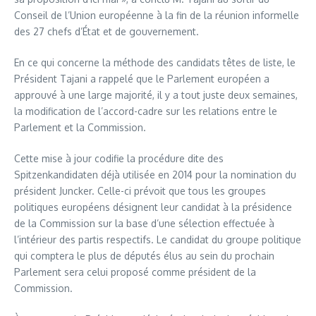
Conseil de l’Union européenne à la fin de la réunion informelle
des 27 chefs d’État et de gouvernement.
En ce qui concerne la méthode des candidats têtes de liste, le
Président Tajani a rappelé que le Parlement européen a
approuvé à une large majorité, il y a tout juste deux semaines,
la modification de l’accord-cadre sur les relations entre le
Parlement et la Commission.
Cette mise à jour codifie la procédure dite des
Spitzenkandidaten déjà utilisée en 2014 pour la nomination du
président Juncker. Celle-ci prévoit que tous les groupes
politiques européens désignent leur candidat à la présidence
de la Commission sur la base d’une sélection effectuée à
l’intérieur des partis respectifs. Le candidat du groupe politique
qui comptera le plus de députés élus au sein du prochain
Parlement sera celui proposé comme président de la
Commission.