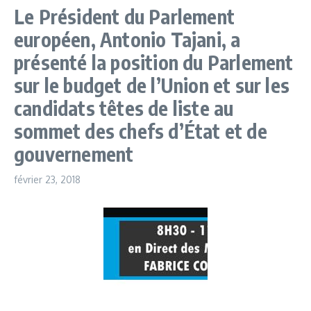
Le Président du Parlement
européen, Antonio Tajani, a
présenté la position du Parlement
sur le budget de l’Union et sur les
candidats têtes de liste au
sommet des chefs d’État et de
gouvernement
février 23, 2018