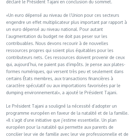
déclaré le Président Tajani en conclusion du sommet.
«Un euro dépensé au niveau de l’Union pour ces secteurs
engendre un effet multiplicateur plus important par rapport à
un euro dépensé au niveau national. Pour autant
l’augmentation du budget ne doit pas peser sur les
contribuables. Nous devons recourir à de nouvelles
ressources propres qui soient plus équitables pour les
contributeurs nets. Ces ressources doivent provenir de ceux
qui, aujourd´hui, ne paient pas d’impôts. Je pense aux plates-
formes numériques, qui versent très peu et seulement dans
certains États membres, aux transactions financières à
caractère spéculatif ou aux importations favorisées par le
dumping environnemental», a ajouté le Président Tajani.
Le Président Tajani a souligné la nécessité d’adopter un
programme européen en faveur de la natalité et de la famille.
«Il s’agit d’une initiative que j’estime essentielle. Un plan
européen pour la natalité qui permette aux parents de
concilier leur vie de famille avec leur vie professionnelle et de