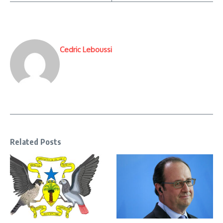
Cedric Leboussi
Related Posts