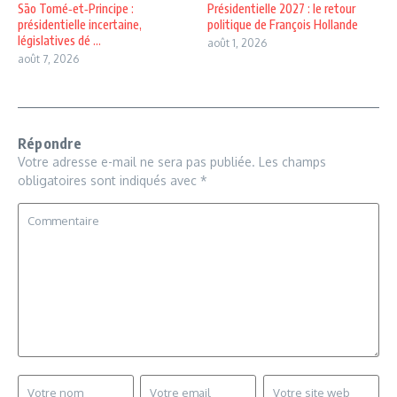
São Tomé‑et‑Principe :
Présidentielle 2027 : le retour
présidentielle incertaine,
politique de François Hollande
législatives dé ...
août 1, 2026
août 7, 2026
Répondre
Votre adresse e-mail ne sera pas publiée.
Les champs
obligatoires sont indiqués avec
*