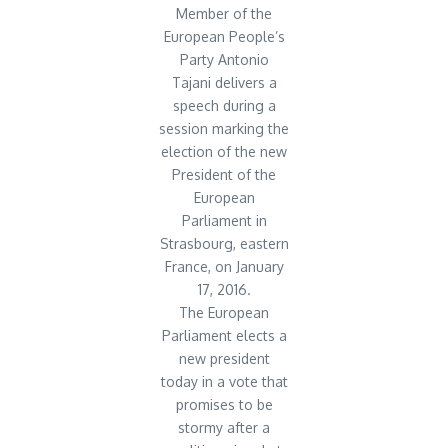
Member of the
European People’s
Party Antonio
Tajani delivers a
speech during a
session marking the
election of the new
President of the
European
Parliament in
Strasbourg, eastern
France, on January
17, 2016.
The European
Parliament elects a
new president
today in a vote that
promises to be
stormy after a