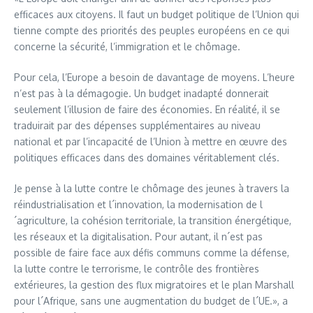
efficaces aux citoyens. Il faut un budget politique de l’Union qui
tienne compte des priorités des peuples européens en ce qui
concerne la sécurité, l’immigration et le chômage.
Pour cela, l’Europe a besoin de davantage de moyens. L’heure
n’est pas à la démagogie. Un budget inadapté donnerait
seulement l’illusion de faire des économies. En réalité, il se
traduirait par des dépenses supplémentaires au niveau
national et par l’incapacité de l’Union à mettre en œuvre des
politiques efficaces dans des domaines véritablement clés.
Je pense à la lutte contre le chômage des jeunes à travers la
réindustrialisation et l´innovation, la modernisation de l
´agriculture, la cohésion territoriale, la transition énergétique,
les réseaux et la digitalisation. Pour autant, il n´est pas
possible de faire face aux défis communs comme la défense,
la lutte contre le terrorisme, le contrôle des frontières
extérieures, la gestion des flux migratoires et le plan Marshall
pour l´Afrique, sans une augmentation du budget de l´UE.», a