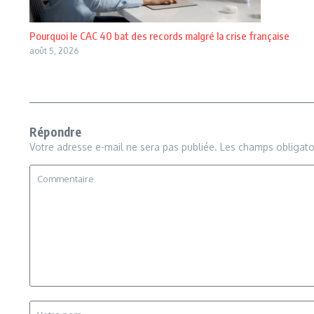
Pourquoi le CAC 40 bat des records malgré la crise française
août 5, 2026
Répondre
Votre adresse e-mail ne sera pas publiée.
Les champs obligato