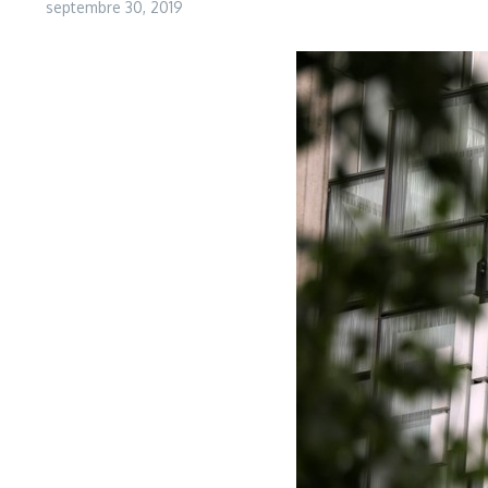
septembre 30, 2019