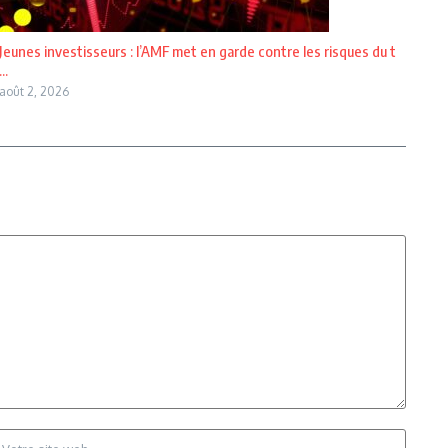
Jeunes investisseurs : l’AMF met en garde contre les risques du t
...
août 2, 2026