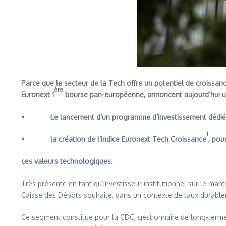
Parce que le secteur de la Tech offre un potentiel de croissan
ère
Euronext 1
bourse pan-européenne, annoncent aujourd’hui une 
• Le lancement d’un programme d’investissement dédié a
1
• la création de l’indice Euronext Tech Croissance
, pou
ces valeurs technologiques.
Très présente en tant qu’investisseur institutionnel sur le mar
Caisse des Dépôts souhaite, dans un contexte de taux durable
Ce segment constitue pour la CDC, gestionnaire de long-terme,