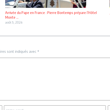
Arrivée du Pape en France : Pierre Bontemps prépare l’Hôtel
Monte ...
août 5, 2026
ires sont indiqués avec
*