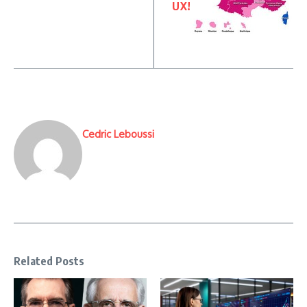
UX!
Cedric Leboussi
Related Posts