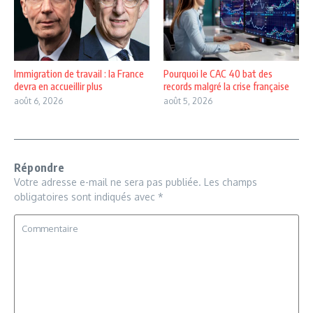
Immigration de travail : la France
Pourquoi le CAC 40 bat des
devra en accueillir plus
records malgré la crise française
août 6, 2026
août 5, 2026
Répondre
Votre adresse e-mail ne sera pas publiée.
Les champs
obligatoires sont indiqués avec
*