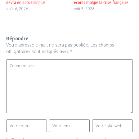
devra en accueillir plus
records malgré la crise française
août 6, 2026
août 5, 2026
Répondre
Votre adresse e-mail ne sera pas publiée.
Les champs
obligatoires sont indiqués avec
*