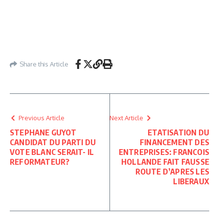
Share this Article
Previous Article
Next Article
STEPHANE GUYOT
ETATISATION DU
CANDIDAT DU PARTI DU
FINANCEMENT DES
VOTE BLANC SERAIT- IL
ENTREPRISES: FRANCOIS
REFORMATEUR?
HOLLANDE FAIT FAUSSE
ROUTE D’APRES LES
LIBERAUX