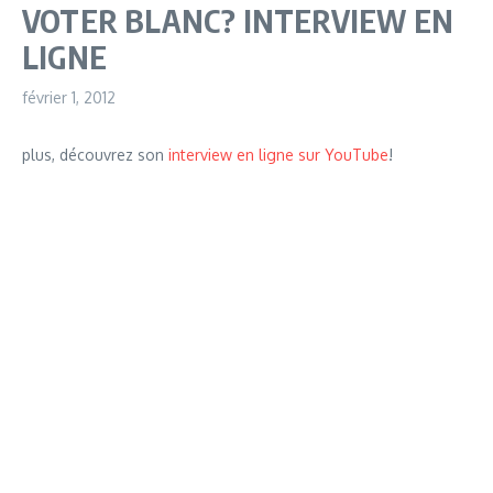
VOTER BLANC? INTERVIEW EN
LIGNE
février 1, 2012
plus, découvrez son
interview en ligne sur YouTube
!