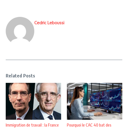
Cedric Leboussi
Related Posts
Immigration de travail : la France
Pourquoi le CAC 40 bat des