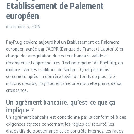
Etablissement de Paiement
européen
décembre 5, 2016
PayPlug devient aujourd’hui un Etablissement de Paiement
européen agréé par l’ACPR (Banque de France) ! L’autorité en
charge de la régulation du secteur bancaire valide et
récompense l’approche très “technologique” de PayPlug, en
rupture avec les traditions du secteur. Quelques mois
seulement après sa dernière levée de fonds de plus de 3
millions d’euros, PayPlug entame une nouvelle phase de sa
croissance.
Un agrément bancaire, qu’est-ce que ça
implique ?
Un agrément bancaire est conditionné par la conformité à des
exigences strictes concernant les règles de sécurité, les
dispositifs de gouvernance et de contrôle internes, les ratios