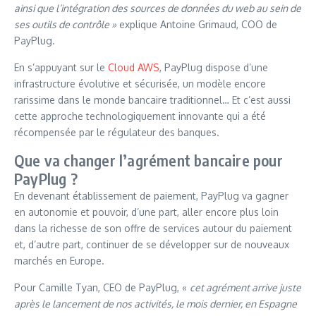
ainsi que l’intégration des sources de données du web au sein de
ses outils de contrôle »
explique Antoine Grimaud, COO de
PayPlug.
En s’appuyant sur le
Cloud AWS
, PayPlug dispose d’une
infrastructure évolutive et sécurisée, un modèle encore
rarissime dans le monde bancaire traditionnel… Et c’est aussi
cette approche technologiquement innovante qui a été
récompensée par le régulateur des banques.
Que va changer l’agrément bancaire pour
PayPlug ?
En devenant établissement de paiement, PayPlug va gagner
en autonomie et pouvoir, d’une part, aller encore plus loin
dans la richesse de son offre de services autour du paiement
et, d’autre part, continuer de se développer sur de nouveaux
marchés en Europe.
Pour Camille Tyan, CEO de PayPlug, «
cet agrément arrive juste
après le lancement de nos activités, le mois dernier, en Espagne