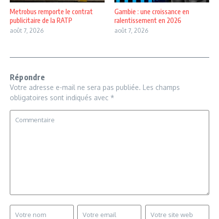
Metrobus remporte le contrat
Gambie : une croissance en
publicitaire de la RATP
ralentissement en 2026
août 7, 2026
août 7, 2026
Répondre
Votre adresse e-mail ne sera pas publiée.
Les champs
obligatoires sont indiqués avec
*