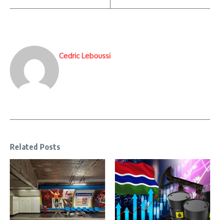
Cedric Leboussi
Related Posts