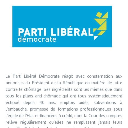
Le Parti Libéral Démocrate réagit avec consternation aux
annonces du Président de la République en matière de lutte
contre le chômage. Ses ingrédients sont les mêmes que dans
tous les plans anti-chômage qui ont tous systématiquement
échoué depuis 40 ans: emplois aidés, subventions à
l’embauche, promesse de formations professionnelles sous
l’égide de l’Etat et financées à crédit, dont la Cour des comptes
relève régulièrement qu’elles ne remplissent jamais leurs