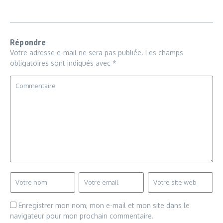
Répondre
Votre adresse e-mail ne sera pas publiée.
Les champs
obligatoires sont indiqués avec
*
Enregistrer mon nom, mon e-mail et mon site dans le
navigateur pour mon prochain commentaire.