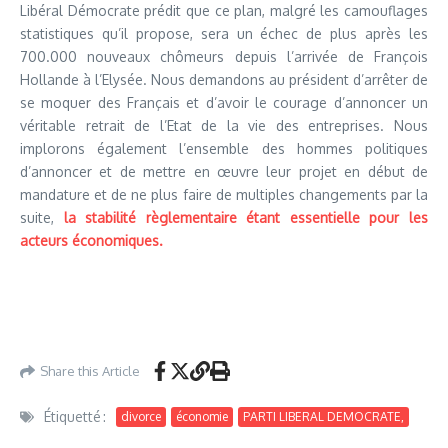
Libéral Démocrate prédit que ce plan, malgré les camouflages
statistiques qu’il propose, sera un échec de plus après les
700.000 nouveaux chômeurs depuis l’arrivée de François
Hollande à l’Elysée. Nous demandons au président d’arrêter de
se moquer des Français et d’avoir le courage d’annoncer un
véritable retrait de l’Etat de la vie des entreprises. Nous
implorons également l’ensemble des hommes politiques
d’annoncer et de mettre en œuvre leur projet en début de
mandature et de ne plus faire de multiples changements par la
suite,
la stabilité règlementaire étant essentielle pour les
acteurs économiques.
Share this Article
Étiquetté :
divorce
économie
PARTI LIBERAL DEMOCRATE,