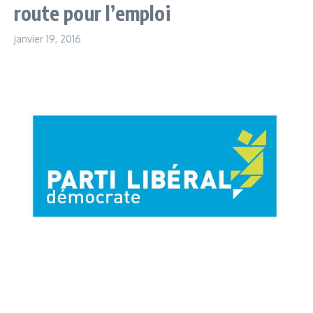
route pour l’emploi
janvier 19, 2016