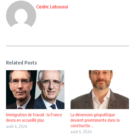
Cedric Leboussi
Related Posts
Immigration de travail : la France
La dimension géopolitique
devra en accueillir plus
devient proéminente dans la
constructio ...
août 6, 2026
août 5, 2026