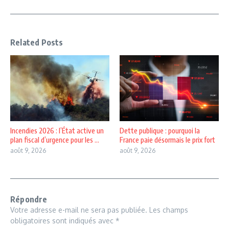
Related Posts
Incendies 2026 : l’État active un
Dette publique : pourquoi la
plan fiscal d’urgence pour les ...
France paie désormais le prix fort
août 9, 2026
août 9, 2026
Répondre
Votre adresse e-mail ne sera pas publiée.
Les champs
obligatoires sont indiqués avec
*