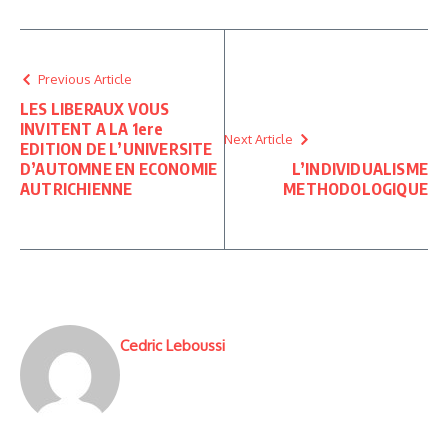
Previous Article
LES LIBERAUX VOUS
INVITENT A LA 1ere
Next Article
EDITION DE L’UNIVERSITE
D’AUTOMNE EN ECONOMIE
L’INDIVIDUALISME
AUTRICHIENNE
METHODOLOGIQUE
Cedric Leboussi