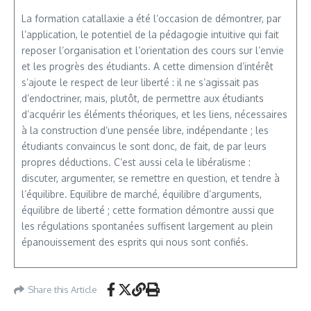
La formation catallaxie a été l’occasion de démontrer, par
l’application, le potentiel de la pédagogie intuitive qui fait
reposer l’organisation et l’orientation des cours sur l’envie
et les progrès des étudiants. A cette dimension d’intérêt
s’ajoute le respect de leur liberté : il ne s’agissait pas
d’endoctriner, mais, plutôt, de permettre aux étudiants
d’acquérir les éléments théoriques, et les liens, nécessaires
à la construction d’une pensée libre, indépendante ; les
étudiants convaincus le sont donc, de fait, de par leurs
propres déductions. C’est aussi cela le libéralisme :
discuter, argumenter, se remettre en question, et tendre à
l’équilibre. Equilibre de marché, équilibre d’arguments,
équilibre de liberté ; cette formation démontre aussi que
les régulations spontanées suffisent largement au plein
épanouissement des esprits qui nous sont confiés.
Share this Article