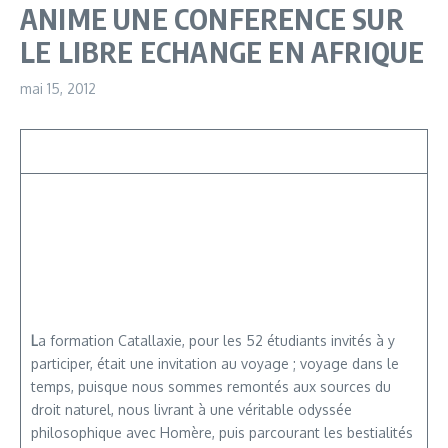
ANIME UNE CONFERENCE SUR
LE LIBRE ECHANGE EN AFRIQUE
mai 15, 2012
L
a formation Catallaxie, pour les 52 étudiants invités à y
participer, était une invitation au voyage ; voyage dans le
temps, puisque nous sommes remontés aux sources du
droit naturel, nous livrant à une véritable odyssée
philosophique avec Homère, puis parcourant les bestialités