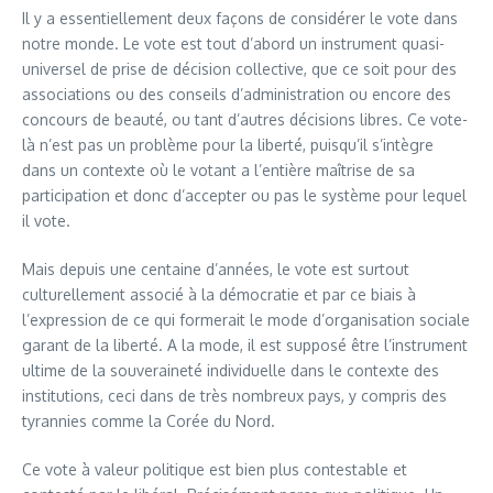
Il y a essentiellement deux façons de considérer le vote dans
notre monde. Le vote est tout d’abord un instrument quasi-
universel de prise de décision collective, que ce soit pour des
associations ou des conseils d’administration ou encore des
concours de beauté, ou tant d’autres décisions libres. Ce vote-
là n’est pas un problème pour la liberté, puisqu’il s’intègre
dans un contexte où le votant a l’entière maîtrise de sa
participation et donc d’accepter ou pas le système pour lequel
il vote.
Mais depuis une centaine d’années, le vote est surtout
culturellement associé à la démocratie et par ce biais à
l’expression de ce qui formerait le mode d’organisation sociale
garant de la liberté. A la mode, il est supposé être l’instrument
ultime de la souveraineté individuelle dans le contexte des
institutions, ceci dans de très nombreux pays, y compris des
tyrannies comme la Corée du Nord.
Ce vote à valeur politique est bien plus contestable et