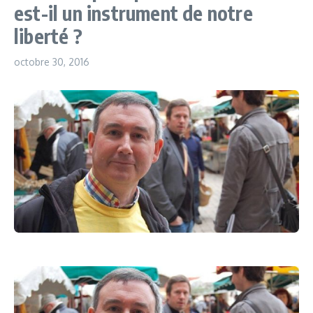
est-il un instrument de notre
liberté ?
octobre 30, 2016