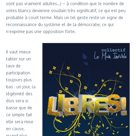
sont pas vraiment adultes…) – à condition que le nombre de
votes blancs devienne soudain très significatif, ce qui est peu
probable à court terme. Mais un tel geste reste un signe de
reconnaissance du système et de la démocratie, ce qui
n’exprime pas une opposition forte.
​Il vaut mieux
tabler sur un
taux de
participation
toujours plus
bas : un jour, la
légitimité des
élus sera si
basse que de
ce simple fait
elle sera mise
en cause,
quand plus