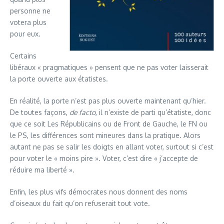
personne ne
votera plus
pour eux.
Certains
libéraux « pragmatiques » pensent que ne pas voter laisserait
la porte ouverte aux étatistes.
En réalité, la porte n’est pas plus ouverte maintenant qu’hier.
De toutes façons,
de facto
, il n’existe de parti qu’étatiste, donc
que ce soit Les Républicains ou de Front de Gauche, le FN ou
le PS, les différences sont mineures dans la pratique. Alors
autant ne pas se salir les doigts en allant voter, surtout si c’est
pour voter le « moins pire ». Voter, c’est dire « j’accepte de
réduire ma liberté ».
Enfin, les plus vifs démocrates nous donnent des noms
d’oiseaux du fait qu’on refuserait tout vote.