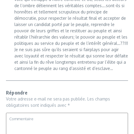
de l’ombre détiennent les véritables comptes….sont-ils si
honnêtes et tellement scrupuleux du principe de
démocratie, pour respecter le résultat final et accepter de
laisser un candidat porté par le peuple, reprendre le
pouvoir de leurs griffes et le restituer au peuple et ainsi
rétablir l’hiérarchie des valeurs; le pouvoir au peuple et les
politiques au service du peuple et de l’intérêt général…??!!!
Je ne suis pas sûre qu’ils seraient si fairplays pour agir
avec loyauté et respecter le résultat qui sonne leur défaite
et ainsi la fin du rêve longtemps entretenu par l’élite qui a
cantonné le peuple au rang d’assisté et d’esclave…
Répondre
Votre adresse e-mail ne sera pas publiée.
Les champs
obligatoires sont indiqués avec
*