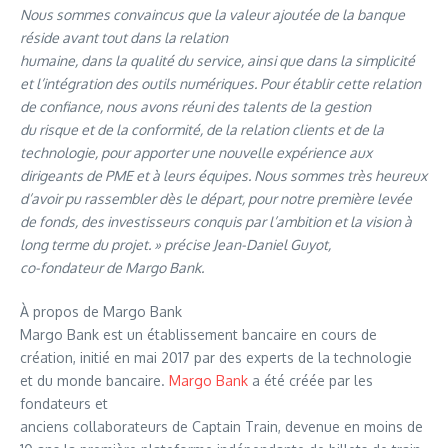
Nous sommes convaincus que la valeur ajoutée de la banque
réside avant tout dans la relation
humaine, dans la qualité du service, ainsi que dans la simplicité
et l’intégration des outils numériques. Pour établir cette relation
de confiance, nous avons réuni des talents de la gestion
du risque et de la conformité, de la relation clients et de la
technologie, pour apporter une nouvelle expérience aux
dirigeants de PME et à leurs équipes. Nous sommes très heureux
d’avoir pu rassembler dès le départ, pour notre première levée
de fonds, des investisseurs conquis par l’ambition et la vision à
long terme du projet. » précise Jean-Daniel Guyot,
co-fondateur de Margo Bank.
À propos de Margo Bank
Margo Bank est un établissement bancaire en cours de
création, initié en mai 2017 par des experts de la technologie
et du monde bancaire.
Margo Bank
a été créée par les
fondateurs et
anciens collaborateurs de Captain Train, devenue en moins de