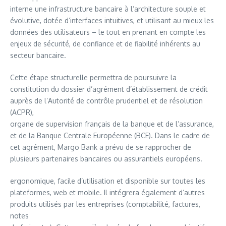
interne une infrastructure bancaire à l’architecture souple et
évolutive, dotée d’interfaces intuitives, et utilisant au mieux les
données des utilisateurs – le tout en prenant en compte les
enjeux de sécurité, de confiance et de fiabilité inhérents au
secteur bancaire.
Cette étape structurelle permettra de poursuivre la
constitution du dossier d’agrément d’établissement de crédit
auprès de l’Autorité de contrôle prudentiel et de résolution
(ACPR),
organe de supervision français de la banque et de l’assurance,
et de la Banque Centrale Européenne (BCE). Dans le cadre de
cet agrément, Margo Bank a prévu de se rapprocher de
plusieurs partenaires bancaires ou assurantiels européens.
ergonomique, facile d’utilisation et disponible sur toutes les
plateformes, web et mobile. Il intégrera également d’autres
produits utilisés par les entreprises (comptabilité, factures,
notes