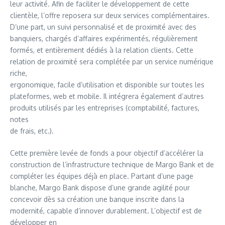
leur activité. Afin de faciliter le développement de cette
clientèle, l’offre reposera sur deux services complémentaires.
D’une part, un suivi personnalisé et de proximité avec des
banquiers, chargés d’affaires expérimentés, régulièrement
formés, et entièrement dédiés à la relation clients. Cette
relation de proximité sera complétée par un service numérique
riche,
ergonomique, facile d’utilisation et disponible sur toutes les
plateformes, web et mobile. Il intégrera également d’autres
produits utilisés par les entreprises (comptabilité, factures,
notes
de frais, etc.).
Cette première levée de fonds a pour objectif d’accélérer la
construction de l’infrastructure technique de Margo Bank et de
compléter les équipes déjà en place. Partant d’une page
blanche, Margo Bank dispose d’une grande agilité pour
concevoir dès sa création une banque inscrite dans la
modernité, capable d’innover durablement. L’objectif est de
développer en