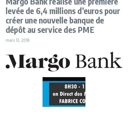
Margo Bank réalise une première
levée de 6,4 millions d’euros pour
créer une nouvelle banque de
dépôt au service des PME
mars 13, 2018