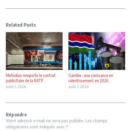
Related Posts
Metrobus remporte le contrat
Gambie : une croissance en
publicitaire de la RATP
ralentissement en 2026
août 7, 2026
août 7, 2026
Répondre
Votre adresse e-mail ne sera pas publiée.
Les champs
obligatoires sont indiqués avec
*