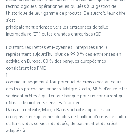
technologiques, opérationnelles ou liées à la gestion de
l’historique de leur gamme de produits. De surcroît, leur offre
s’est
principalement orientée vers les entreprises de taille
intermédiaire (ETI) et les grandes entreprises (GE).
Pourtant, les Petites et Moyennes Entreprises (PME)
représentent aujourd’hui plus de 99,8 % des entreprises en
activité en Europe. 80 % des banques européennes
considèrent les PME
1
comme un segment à fort potentiel de croissance au cours
des trois prochaines années. Malgré 2 cela, 68 % d’entre elles
se disent prêtes à quitter leur banque pour un concurrent qui
offrirait de meilleurs services financiers
Dans ce contexte, Margo Bank souhaite apporter aux
entreprises européennes de plus de 1 million d’euros de chiffre
d’affaires, des services de dépôt, de paiement et de crédit,
adaptés à