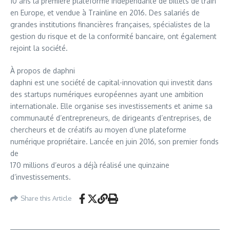
10 ans la première plateforme indépendante de billets de train
en Europe, et vendue à Trainline en 2016. Des salariés de
grandes institutions financières françaises, spécialistes de la
gestion du risque et de la conformité bancaire, ont également
rejoint la société.
À propos de daphni
daphni est une société de capital-innovation qui investit dans
des startups numériques européennes ayant une ambition
internationale. Elle organise ses investissements et anime sa
communauté d’entrepreneurs, de dirigeants d’entreprises, de
chercheurs et de créatifs au moyen d’une plateforme
numérique propriétaire. Lancée en juin 2016, son premier fonds
de
170 millions d’euros a déjà réalisé une quinzaine
d’investissements.
Share this Article