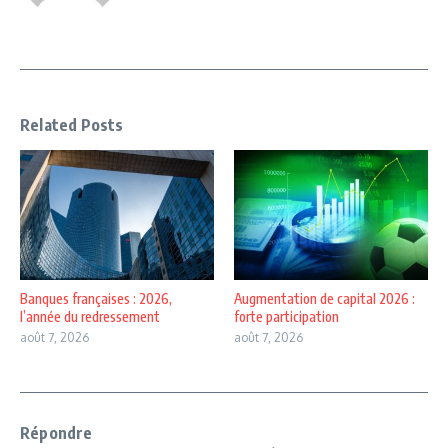
Related Posts
Banques françaises : 2026,
Augmentation de capital 2026 :
l’année du redressement
forte participation
août 7, 2026
août 7, 2026
Répondre