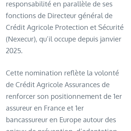
responsabilité en parallèle de ses
fonctions de Directeur général de
Crédit Agricole Protection et Sécurité
(Nexecur), qu’il occupe depuis janvier
2025.
Cette nomination reflète la volonté
de Crédit Agricole Assurances de
renforcer son positionnement de 1er
assureur en France et 1er
bancassureur en Europe autour des