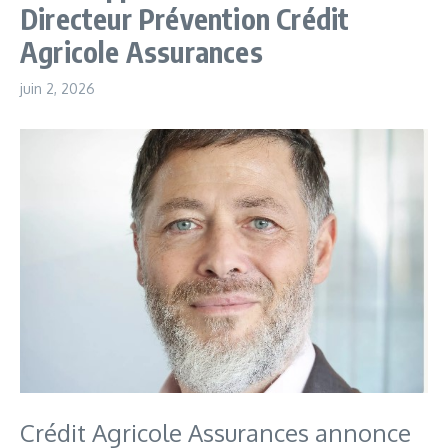
Directeur Prévention Crédit
Agricole Assurances
juin 2, 2026
Crédit Agricole Assurances annonce