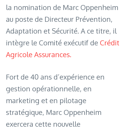
la nomination de Marc Oppenheim
au poste de Directeur Prévention,
Adaptation et Sécurité. A ce titre, il
intègre le Comité exécutif de
Crédit
Agricole Assurances.
Fort de 40 ans d’expérience en
gestion opérationnelle, en
marketing et en pilotage
stratégique, Marc Oppenheim
exercera cette nouvelle