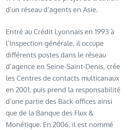
d’un réseau d’agents en Asie.
Entré au Crédit Lyonnais en 1993 à
l’Inspection générale, il occupe
différents postes dans le réseau
d’agence en Seine-Saint-Denis, crée
les Centres de contacts multicanaux
en 2001, puis prend la responsabilité
d’une partie des Back-offices ainsi
que de la Banque des Flux &
Monétique. En 2006, il est nommé