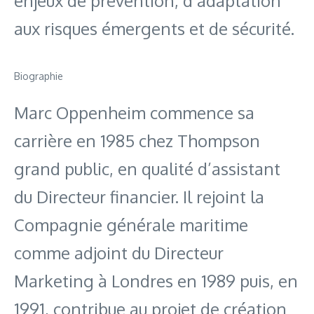
enjeux de prévention, d’adaptation
aux risques émergents et de sécurité.
Biographie
Marc Oppenheim commence sa
carrière en 1985 chez Thompson
grand public, en qualité d’assistant
du Directeur financier. Il rejoint la
Compagnie générale maritime
comme adjoint du Directeur
Marketing à Londres en 1989 puis, en
1991, contribue au projet de création