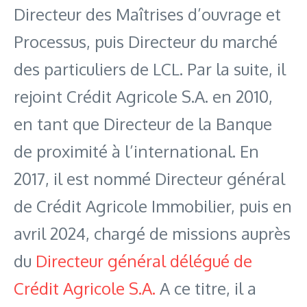
Directeur des Maîtrises d’ouvrage et
Processus, puis Directeur du marché
des particuliers de LCL. Par la suite, il
rejoint Crédit Agricole S.A. en 2010,
en tant que Directeur de la Banque
de proximité à l’international. En
2017, il est nommé Directeur général
de Crédit Agricole Immobilier, puis en
avril 2024, chargé de missions auprès
du
Directeur général délégué de
Crédit Agricole S.A.
A ce titre, il a