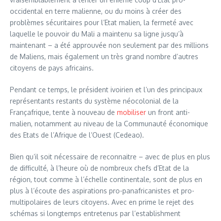
occidental en terre malienne, ou du moins à créer des
problèmes sécuritaires pour l’Etat malien, la fermeté avec
laquelle le pouvoir du Mali a maintenu sa ligne jusqu’à
maintenant – a été approuvée non seulement par des millions
de Maliens, mais également un très grand nombre d’autres
citoyens de pays africains.
Pendant ce temps, le président ivoirien et l’un des principaux
représentants restants du système néocolonial de la
Françafrique, tente à nouveau de
mobiliser
un front anti-
malien, notamment au niveau de la Communauté économique
des Etats de l’Afrique de l’Ouest (Cedeao).
Bien qu’il soit nécessaire de reconnaitre – avec de plus en plus
de difficulté, à l’heure où de nombreux chefs d’Etat de la
région, tout comme à l’échelle continentale, sont de plus en
plus à l’écoute des aspirations pro-panafricanistes et pro-
multipolaires de leurs citoyens. Avec en prime le rejet des
schémas si longtemps entretenus par l’establishment