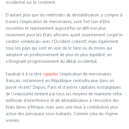
occidental sur le continent.
D’autant plus que les méthodes de déstabilisation, y compris à
travers l’implication de mercenaires, sont fort loin d’être
nouvelles et représentent aujourd’hui un défi non plus
seulement pour les Etats africains ayant ouvertement coupé le
cordon «ombilical» avec l’Occident collectif, mais également
tous les pays qui sont en voie de le faire ou du moins qui
adoptent un positionnement de plus en plus équilibré, en
s’éloignant progressivement du diktat occidental.
Faudrait-il à ce titre
rappeler
l’implication de mercenaires
français, notamment en République centrafricaine dans un
passé récent? Depuis, Paris et d’autres capitales nostalgiques
de l’unipolarité tentent par tous les moyens de maintenir cette
méthode d’interférence et de déstabilisation à l’encontre des
Etats libres d’Afrique, mais avec une mise à contribution plus
active des principaux sous-traitants. Comme celui du régime
ivoirien.