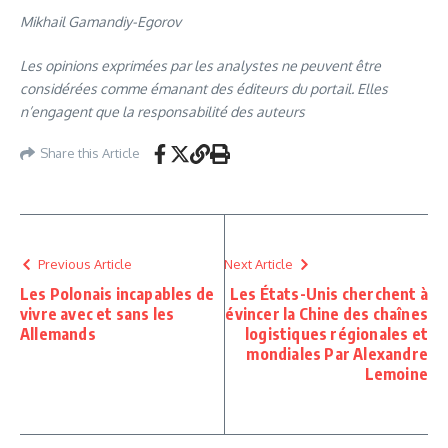
Mikhail Gamandiy-Egorov
Les opinions exprimées par les analystes ne peuvent être
considérées comme émanant des éditeurs du portail. Elles
n’engagent que la responsabilité des auteurs
Share this Article
Previous Article
Next Article
Les Polonais incapables de
Les États-Unis cherchent à
vivre avec et sans les
évincer la Chine des chaînes
Allemands
logistiques régionales et
mondiales Par Alexandre
Lemoine