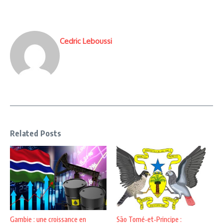
Cedric Leboussi
Related Posts
Gambie : une croissance en
São Tomé‑et‑Principe :