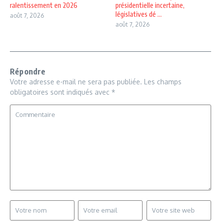
ralentissement en 2026
présidentielle incertaine,
législatives dé ...
août 7, 2026
août 7, 2026
Répondre
Votre adresse e-mail ne sera pas publiée.
Les champs
obligatoires sont indiqués avec
*