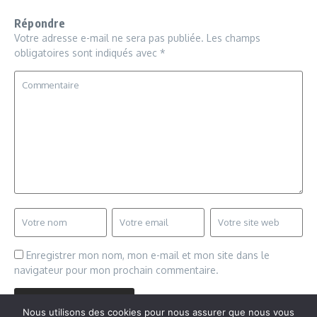
Répondre
Votre adresse e-mail ne sera pas publiée.
Les champs
obligatoires sont indiqués avec
*
Enregistrer mon nom, mon e-mail et mon site dans le
navigateur pour mon prochain commentaire.
Nous utilisons des cookies pour nous assurer que nous vous