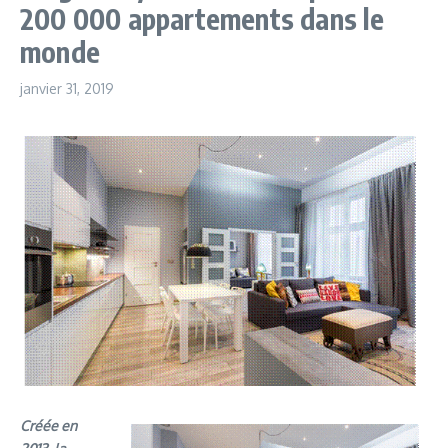
200 000 appartements dans le
monde
janvier 31, 2019
Créée en