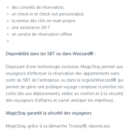
des conseils de réservation,
un check-in et check-out personnalisé,
la remise des clés en main propre
une assistance 24/7
un service de réservation offline
Disponibilité dans les SBT ou dans Weezard® :
Disposant d’une technologie exclusive, MagicStay permet aux
voyageurs d’effectuer la réservation des appartements sans
sortir du SBT de l’entreprise, ou dans le logicielWeezard® qui
permet de gérer une politique voyage complexe (contrôler les
coûts liés aux déplacements, veiller au confort et à la sécurité
des voyageurs d’affaires et savoir anticiper les imprévus).
MagicStay garantit la sécurité des voyageurs
MagicStay, grâce à sa démarche Trustay®, répond aux