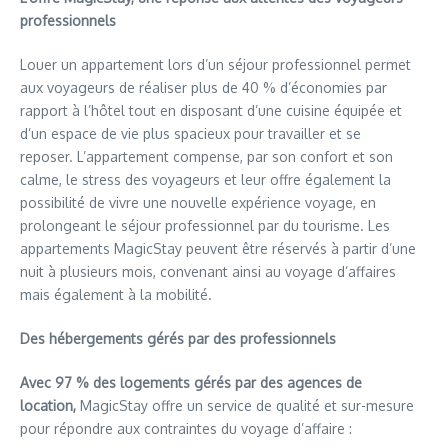
professionnels
Louer un appartement lors d’un séjour professionnel permet
aux voyageurs de réaliser plus de 40 % d’économies par
rapport à l’hôtel tout en disposant d’une cuisine équipée et
d’un espace de vie plus spacieux pour travailler et se
reposer. L’appartement compense, par son confort et son
calme, le stress des voyageurs et leur offre également la
possibilité de vivre une nouvelle expérience voyage, en
prolongeant le séjour professionnel par du tourisme. Les
appartements MagicStay peuvent être réservés à partir d’une
nuit à plusieurs mois, convenant ainsi au voyage d’affaires
mais également à la mobilité.
Des hébergements gérés par des professionnels
Avec 97 % des logements gérés par des agences de
location,
MagicStay offre un service de qualité et sur-mesure
pour répondre aux contraintes du voyage d’affaire :