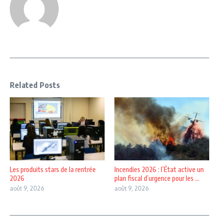
Related Posts
Les produits stars de la rentrée
Incendies 2026 : l’État active un
2026
plan fiscal d’urgence pour les ...
août 9, 2026
août 9, 2026