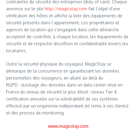
contraintes de sécurité des entreprises (duty of care). Chaque
annonce sur le site
http://magicstay.com
fait l’objet d’une
vérification des hôtes et affiche la liste des équipements de
sécurité présents dans l’appartement. Les propriétaires et
agences de location qui s’engagent dans cette démarche
acceptent de contrôler, à chaque location, les équipements de
sécurité et de respecter discrétion et confidentialité envers les
locataires.
Outre la sécurité physique du voyageur, MagicStay se
démarque de la concurrence en garantissant les données
personnelles des voyageurs, en allant au-delà du
RGPD : stockage des données dans un data center situé en
France du niveau de sécurité le plus élevé : niveau Tier 4,
certification annuelle sur la vulnérabilité de ses systèmes
effectué par un organisme indépendant (et remis à ses clients)
et des process de monitoring.
www.magicstay.com