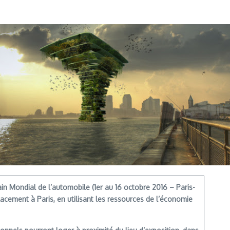
in Mondial de l’automobile (1er au 16 octobre 2016 – Paris-
acement à Paris, en utilisant les ressources de l’économie