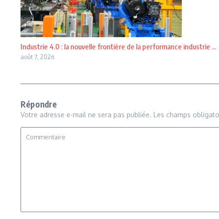
Industrie 4.0 : la nouvelle frontière de la performance industrie ...
août 7, 2026
Répondre
Votre adresse e-mail ne sera pas publiée.
Les champs obligato