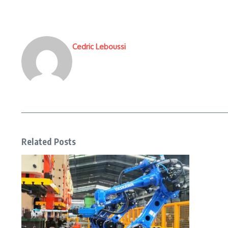
Cedric Leboussi
Related Posts