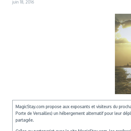
juin 18, 2016
MagicStay.com
propose aux exposants et visiteurs du procha
Porte de Versailles) un hébergement alternatif pour leur dépl
partagée.