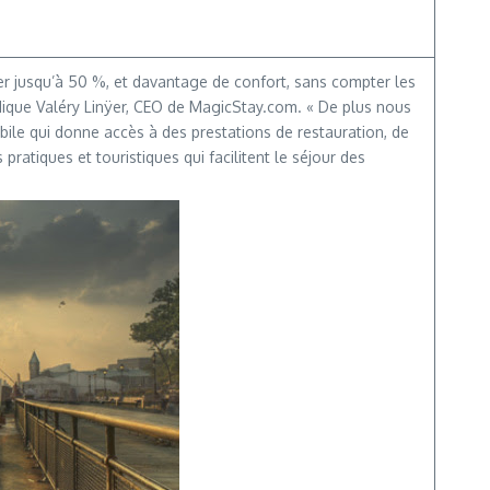
 jusqu’à 50 %, et davantage de confort, sans compter les
ndique Valéry Linÿer, CEO de MagicStay.com. « De plus nous
le qui donne accès à des prestations de restauration, de
pratiques et touristiques qui facilitent le séjour des