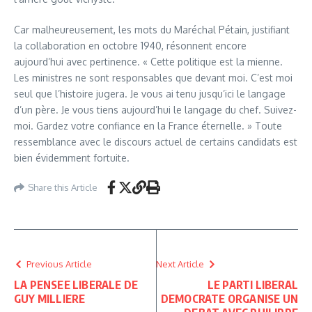
Car malheureusement, les mots du Maréchal Pétain, justifiant
la collaboration en octobre 1940, résonnent encore
aujourd’hui avec pertinence. « Cette politique est la mienne.
Les ministres ne sont responsables que devant moi. C’est moi
seul que l’histoire jugera. Je vous ai tenu jusqu’ici le langage
d’un père. Je vous tiens aujourd’hui le langage du chef. Suivez-
moi. Gardez votre confiance en la France éternelle. » Toute
ressemblance avec le discours actuel de certains candidats est
bien évidemment fortuite.
Share this Article
Previous Article
Next Article
LA PENSEE LIBERALE DE
LE PARTI LIBERAL
GUY MILLIERE
DEMOCRATE ORGANISE UN