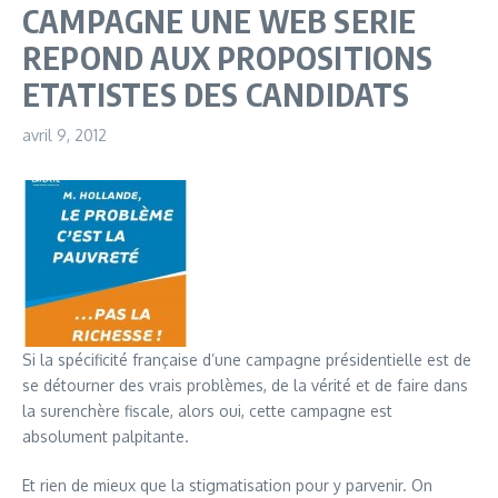
CAMPAGNE UNE WEB SERIE
REPOND AUX PROPOSITIONS
ETATISTES DES CANDIDATS
avril 9, 2012
Si la spécificité française d’une campagne présidentielle est de
se détourner des vrais problèmes, de la vérité et de faire dans
la surenchère fiscale, alors oui, cette campagne est
absolument palpitante.
Et rien de mieux que la stigmatisation pour y parvenir. On